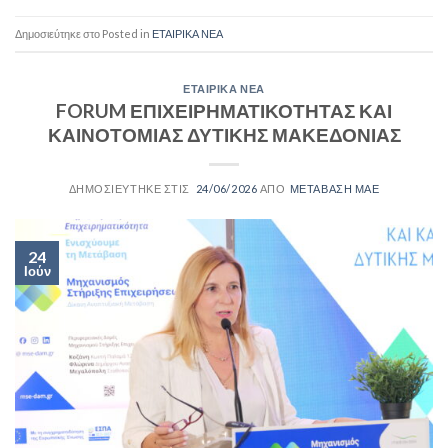
Posted in
ΕΤΑΙΡΙΚΑ ΝΕΑ
ΕΤΑΙΡΙΚΑ ΝΕΑ
FORUM ΕΠΙΧΕΙΡΗΜΑΤΙΚΟΤΗΤΑΣ ΚΑΙ
ΚΑΙΝΟΤΟΜΙΑΣ ΔΥΤΙΚΗΣ ΜΑΚΕΔΟΝΙΑΣ
24/06/2026
ΜΕΤΑΒΑΣΗ ΜΑΕ
24
Ιούν