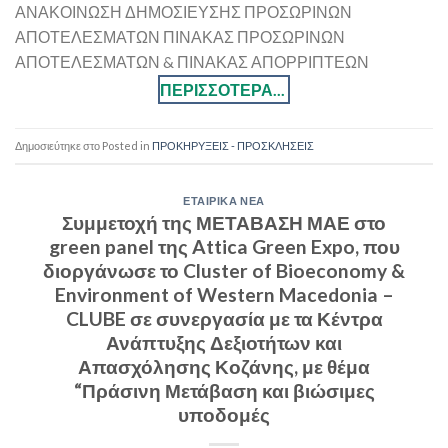
ΑΝΑΚΟΙΝΩΣΗ ΔΗΜΟΣΙΕΥΣΗΣ ΠΡΟΣΩΡΙΝΩΝ
ΑΠΟΤΕΛΕΣΜΑΤΩΝ ΠΙΝΑΚΑΣ ΠΡΟΣΩΡΙΝΩΝ
ΑΠΟΤΕΛΕΣΜΑΤΩΝ & ΠΙΝΑΚΑΣ ΑΠΟΡΡΙΠΤΕΩΝ
Posted in
ΠΡΟΚΗΡΥΞΕΙΣ - ΠΡΟΣΚΛΗΣΕΙΣ
ΕΤΑΙΡΙΚΑ ΝΕΑ
Συμμετοχή της ΜΕΤΑΒΑΣΗ ΜΑΕ στο
green panel της Attica Green Expo, που
διοργάνωσε το Cluster of Bioeconomy &
Environment of Western Macedonia –
CLUBE σε συνεργασία με τα Κέντρα
Ανάπτυξης Δεξιοτήτων και
Απασχόλησης Κοζάνης, με θέμα
“Πράσινη Μετάβαση και βιώσιμες
υποδομές