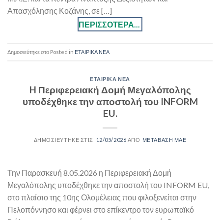
Απασχόλησης Κοζάνης, σε […]
Posted in
ΕΤΑΙΡΙΚΑ ΝΕΑ
ΕΤΑΙΡΙΚΑ ΝΕΑ
H Περιφερειακή Δομή Μεγαλόπολης
υποδέχθηκε την αποστολή του INFORM
EU.
12/05/2026
ΜΕΤΑΒΑΣΗ ΜΑΕ
Την Παρασκευή 8.05.2026 η Περιφερειακή Δομή
Μεγαλόπολης υποδέχθηκε την αποστολή του INFORM EU,
στο πλαίσιο της 10ης Ολομέλειας που φιλοξενείται στην
Πελοπόννησο και φέρνει στο επίκεντρο τον ευρωπαϊκό