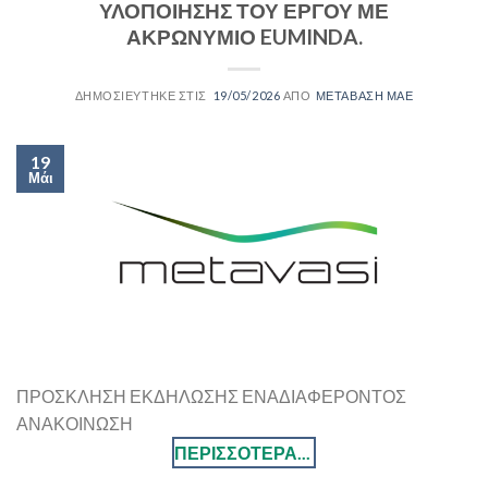
ΥΛΟΠΟΙΗΣΗΣ ΤΟΥ ΕΡΓΟΥ ΜΕ
ΑΚΡΩΝΥΜΙΟ EUMINDA.
19/05/2026
ΜΕΤΑΒΑΣΗ ΜΑΕ
19
Μάι
ΠΡΟΣΚΛΗΣΗ ΕΚΔΗΛΩΣΗΣ ΕΝΑΔΙΑΦΕΡΟΝΤΟΣ
ΑΝΑΚΟΙΝΩΣΗ