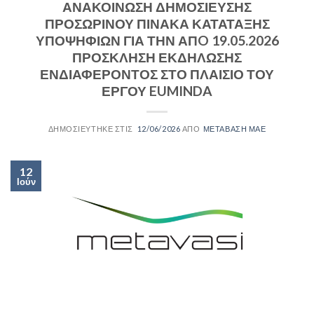
ΑΝΑΚΟΙΝΩΣΗ ΔΗΜΟΣΙΕΥΣΗΣ
ΠΡΟΣΩΡΙΝΟΥ ΠΙΝΑΚΑ ΚΑΤΑΤΑΞΗΣ
ΥΠΟΨΗΦΙΩΝ ΓΙΑ ΤΗΝ ΑΠO 19.05.2026
ΠΡΟΣΚΛΗΣΗ ΕΚΔΗΛΩΣΗΣ
ΕΝΔΙΑΦΕΡΟΝΤΟΣ ΣΤΟ ΠΛΑΙΣΙΟ ΤΟΥ
ΕΡΓΟΥ EUMINDA
12/06/2026
ΜΕΤΑΒΑΣΗ ΜΑΕ
12
Ιούν