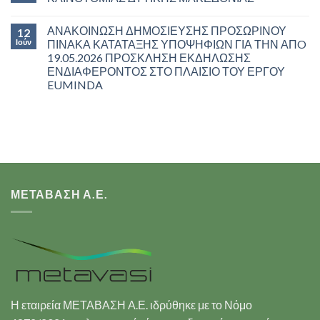
ΑΝΑΚΟΙΝΩΣΗ ΔΗΜΟΣΙΕΥΣΗΣ ΠΡΟΣΩΡΙΝΟΥ
12
Ιούν
ΠΙΝΑΚΑ ΚΑΤΑΤΑΞΗΣ ΥΠΟΨΗΦΙΩΝ ΓΙΑ ΤΗΝ ΑΠO
19.05.2026 ΠΡΟΣΚΛΗΣΗ ΕΚΔΗΛΩΣΗΣ
ΕΝΔΙΑΦΕΡΟΝΤΟΣ ΣΤΟ ΠΛΑΙΣΙΟ ΤΟΥ ΕΡΓΟΥ
EUMINDA
ΜΕΤΑΒΑΣΗ Α.Ε.
Η εταιρεία ΜΕΤΑΒΑΣΗ Α.Ε. ιδρύθηκε με το Νόμο