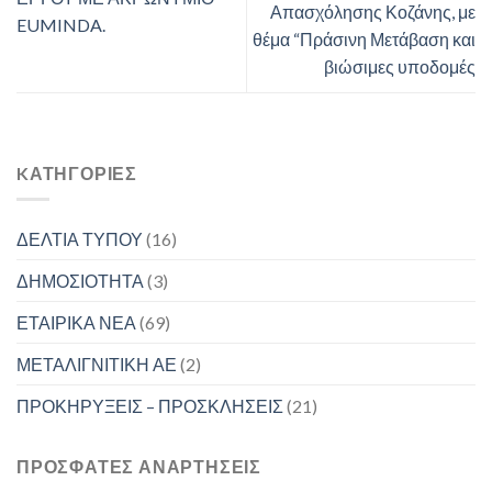
Απασχόλησης Κοζάνης, με
EUMINDA.
θέμα “Πράσινη Μετάβαση και
βιώσιμες υποδομές
KΑΤΗΓΟΡΊΕΣ
ΔΕΛΤΙΑ ΤΥΠΟΥ
(16)
ΔΗΜΟΣΙΟΤΗΤΑ
(3)
ΕΤΑΙΡΙΚΑ ΝΕΑ
(69)
ΜΕΤΑΛΙΓΝΙΤΙΚΗ ΑΕ
(2)
ΠΡΟΚΗΡΥΞΕΙΣ – ΠΡΟΣΚΛΗΣΕΙΣ
(21)
ΠΡΟΣΦΑΤΕΣ ΑΝΑΡΤΗΣΕΙΣ