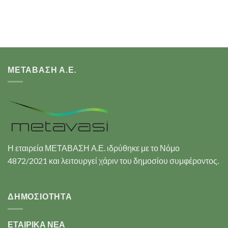
ΜΕΤΑΒΑΣΗ Α.Ε.
Η εταιρεία ΜΕΤΑΒΑΣΗ Α.Ε. ιδρύθηκε με το Νόμο
4872/2021 και λειτουργεί χάριν του δημοσίου συμφέροντος.
ΔΗΜΟΣΙΟΤΗΤΑ
ΕΤΑΙΡΙΚΑ ΝΕΑ