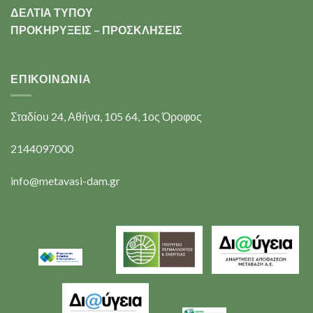
ΔΕΛΤΙΑ ΤΥΠΟΥ
ΠΡΟΚΗΡΥΞΕΙΣ – ΠΡΟΣΚΛΗΣΕΙΣ
ΕΠΙΚΟΙΝΩΝΊΑ
Σταδίου 24, Αθήνα, 105 64, 1ος Όροφος
2144097000
info@metavasi-dam.gr