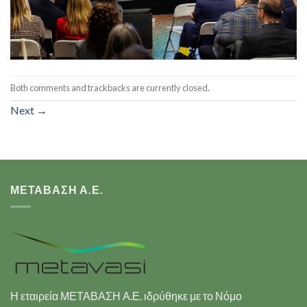
Both comments and trackbacks are currently closed.
Next
→
ΜΕΤΑΒΑΣΗ Α.Ε.
Η εταιρεία ΜΕΤΑΒΑΣΗ Α.Ε. ιδρύθηκε με το Νόμο