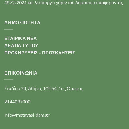
4872/2021 και λειτουργεί χάριν του δημοσίου συμφέροντος.
ΔΗΜΟΣΙΟΤΗΤΑ
ΕΤΑΙΡΙΚΑ ΝΕΑ
ΔΕΛΤΙΑ ΤΥΠΟΥ
ΠΡΟΚΗΡΥΞΕΙΣ – ΠΡΟΣΚΛΗΣΕΙΣ
ΕΠΙΚΟΙΝΩΝΊΑ
Σταδίου 24, Αθήνα, 105 64, 1ος Όροφος
2144097000
info@metavasi-dam.gr