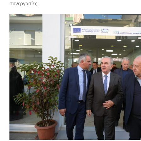
συνεργασίες.