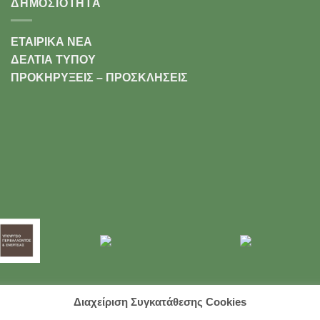
ΔΗΜΟΣΙΟΤΗΤΑ
ΕΤΑΙΡΙΚΑ ΝΕΑ
ΔΕΛΤΙΑ ΤΥΠΟΥ
ΠΡΟΚΗΡΥΞΕΙΣ – ΠΡΟΣΚΛΗΣΕΙΣ
Διαχείριση Συγκατάθεσης Cookies