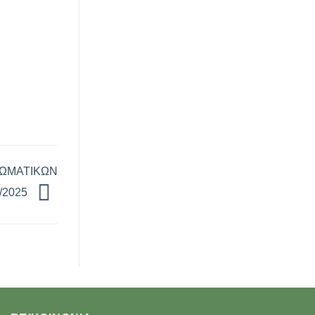
ΩΜΑΤΙΚΩΝ
/2025