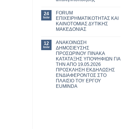
FORUM
24
Ιούν
ΕΠΙΧΕΙΡΗΜΑΤΙΚΟΤΗΤΑΣ ΚΑΙ
ΚΑΙΝΟΤΟΜΙΑΣ ΔΥΤΙΚΗΣ
ΜΑΚΕΔΟΝΙΑΣ
ΑΝΑΚΟΙΝΩΣΗ
12
Ιούν
ΔΗΜΟΣΙΕΥΣΗΣ
ΠΡΟΣΩΡΙΝΟΥ ΠΙΝΑΚΑ
ΚΑΤΑΤΑΞΗΣ ΥΠΟΨΗΦΙΩΝ ΓΙΑ
ΤΗΝ ΑΠO 19.05.2026
ΠΡΟΣΚΛΗΣΗ ΕΚΔΗΛΩΣΗΣ
ΕΝΔΙΑΦΕΡΟΝΤΟΣ ΣΤΟ
ΠΛΑΙΣΙΟ ΤΟΥ ΕΡΓΟΥ
EUMINDA