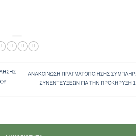
OΛΗΣΗΣ
ΑΝΑΚΟΙΝΩΣΗ ΠΡΑΓΜΑΤΟΠΟΙΗΣΗΣ ΣΥΜΠΛΗΡ
ΙΟΥ
ΣΥΝΕΝΤΕΥΞΕΩΝ ΓΙΑ ΤΗΝ ΠΡΟΚΗΡΥΞΗ 1