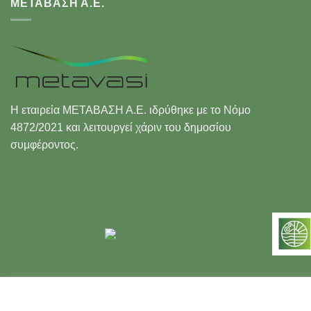
ΜΕΤΑΒΑΣΗ Α.Ε.
Η εταιρεία ΜΕΤΑΒΑΣΗ Α.Ε. ιδρύθηκε με το Νόμο
4872/2021 και λειτουργεί χάριν του δημοσίου
συμφέροντος.