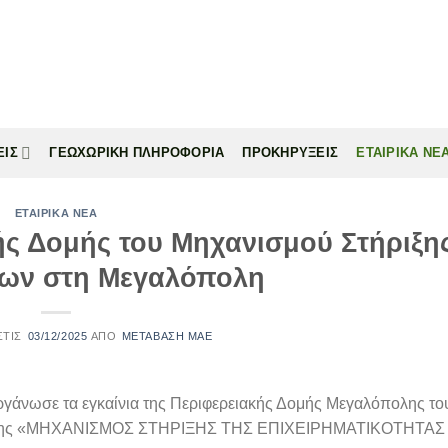
ΕΙΣ
ΓΕΩΧΩΡΙΚΗ ΠΛΗΡΟΦΟΡΙΑ
ΠΡΟΚΗΡΥΞΕΙΣ
ΕΤΑΙΡΙΚΑ ΝΕ
ΕΤΑΙΡΙΚΑ ΝΕΑ
ής Δομής του Μηχανισμού Στήριξη
εων στη Mεγαλόπολη
03/12/2025
ΜΕΤΑΒΑΣΗ ΜΑΕ
γάνωσε τα εγκαίνια της Περιφερειακής Δομής Μεγαλόπολης το
 δράσης «ΜΗΧΑΝΙΣΜΟΣ ΣΤΗΡΙΞΗΣ ΤΗΣ ΕΠΙΧΕΙΡΗΜΑΤΙΚΟΤΗΤΑΣ