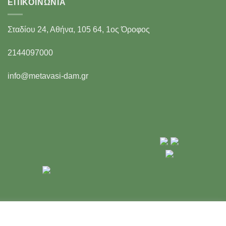
ΕΠΙΚΟΙΝΩΝΊΑ
Σταδίου 24, Αθήνα, 105 64, 1ος Όροφος
2144097000
info@metavasi-dam.gr