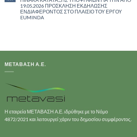
19.05.2026 ΠΡΟΣΚΛΗΣΗ ΕΚΔΗΛΩΣΗΣ
ΕΝΔΙΑΦΕΡΟΝΤΟΣ ΣΤΟ ΠΛΑΙΣΙΟ ΤΟΥ ΕΡΓΟΥ
EUMINDA
ΜΕΤΑΒΑΣΗ Α.Ε.
Η εταιρεία ΜΕΤΑΒΑΣΗ Α.Ε. ιδρύθηκε με το Νόμο
4872/2021 και λειτουργεί χάριν του δημοσίου συμφέροντος.