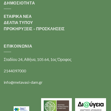
ΔΗΜΟΣΙΟΤΗΤΑ
ΕΤΑΙΡΙΚΑ ΝΕΑ
ΔΕΛΤΙΑ ΤΥΠΟΥ
ΠΡΟΚΗΡΥΞΕΙΣ – ΠΡΟΣΚΛΗΣΕΙΣ
ΕΠΙΚΟΙΝΩΝΊΑ
Σταδίου 24, Αθήνα, 105 64, 1ος Όροφος
2144097000
info@metavasi-dam.gr