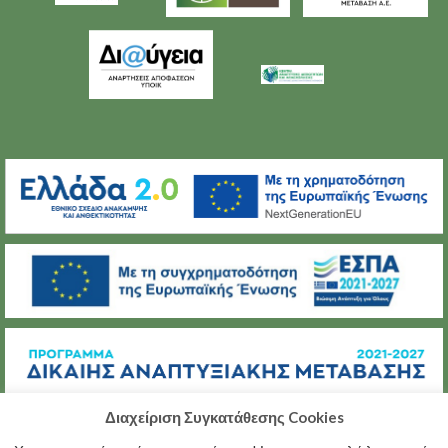
Διαχείριση Συγκατάθεσης Cookies