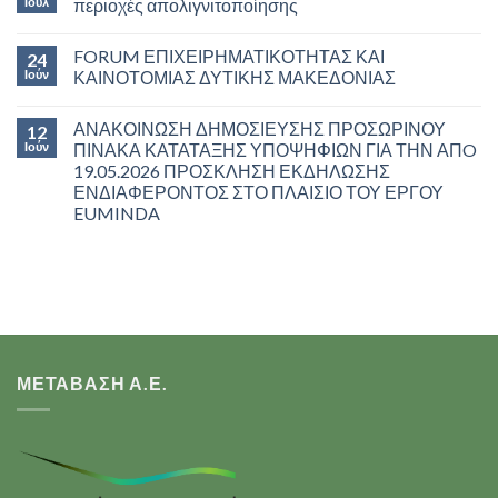
Ιούλ
περιοχές απολιγνιτοποίησης
FORUM ΕΠΙΧΕΙΡΗΜΑΤΙΚΟΤΗΤΑΣ ΚΑΙ
24
Ιούν
ΚΑΙΝΟΤΟΜΙΑΣ ΔΥΤΙΚΗΣ ΜΑΚΕΔΟΝΙΑΣ
ΑΝΑΚΟΙΝΩΣΗ ΔΗΜΟΣΙΕΥΣΗΣ ΠΡΟΣΩΡΙΝΟΥ
12
Ιούν
ΠΙΝΑΚΑ ΚΑΤΑΤΑΞΗΣ ΥΠΟΨΗΦΙΩΝ ΓΙΑ ΤΗΝ ΑΠO
19.05.2026 ΠΡΟΣΚΛΗΣΗ ΕΚΔΗΛΩΣΗΣ
ΕΝΔΙΑΦΕΡΟΝΤΟΣ ΣΤΟ ΠΛΑΙΣΙΟ ΤΟΥ ΕΡΓΟΥ
EUMINDA
ΜΕΤΑΒΑΣΗ Α.Ε.