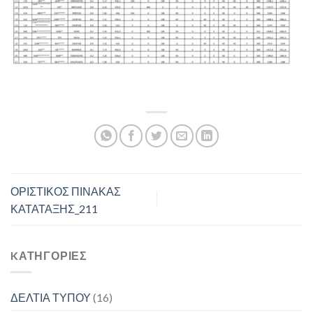
ΟΡΙΣΤΙΚΟΣ ΠΙΝΑΚΑΣ
ΚΑΤΑΤΑΞΗΣ_211
KΑΤΗΓΟΡΊΕΣ
ΔΕΛΤΙΑ ΤΥΠΟΥ
(16)