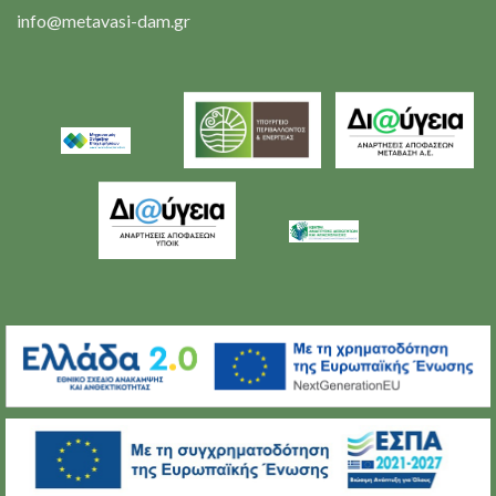
info@metavasi-dam.gr