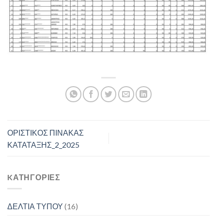
ΟΡΙΣΤΙΚΟΣ ΠΙΝΑΚΑΣ
ΚΑΤΑΤΑΞΗΣ_2_2025
KΑΤΗΓΟΡΊΕΣ
ΔΕΛΤΙΑ ΤΥΠΟΥ
(16)