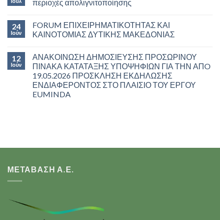
Ιούλ
περιοχές απολιγνιτοποίησης
FORUM ΕΠΙΧΕΙΡΗΜΑΤΙΚΟΤΗΤΑΣ ΚΑΙ
24
Ιούν
ΚΑΙΝΟΤΟΜΙΑΣ ΔΥΤΙΚΗΣ ΜΑΚΕΔΟΝΙΑΣ
ΑΝΑΚΟΙΝΩΣΗ ΔΗΜΟΣΙΕΥΣΗΣ ΠΡΟΣΩΡΙΝΟΥ
12
Ιούν
ΠΙΝΑΚΑ ΚΑΤΑΤΑΞΗΣ ΥΠΟΨΗΦΙΩΝ ΓΙΑ ΤΗΝ ΑΠO
19.05.2026 ΠΡΟΣΚΛΗΣΗ ΕΚΔΗΛΩΣΗΣ
ΕΝΔΙΑΦΕΡΟΝΤΟΣ ΣΤΟ ΠΛΑΙΣΙΟ ΤΟΥ ΕΡΓΟΥ
EUMINDA
ΜΕΤΑΒΑΣΗ Α.Ε.