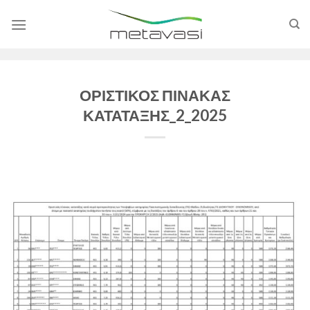
Skip
to
content
ΟΡΙΣΤΙΚΟΣ ΠΙΝΑΚΑΣ
ΚΑΤΑΤΑΞΗΣ_2_2025