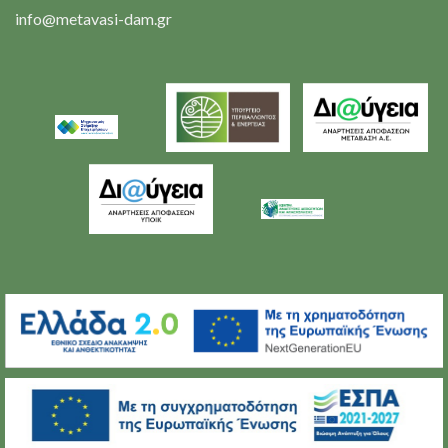
info@metavasi-dam.gr