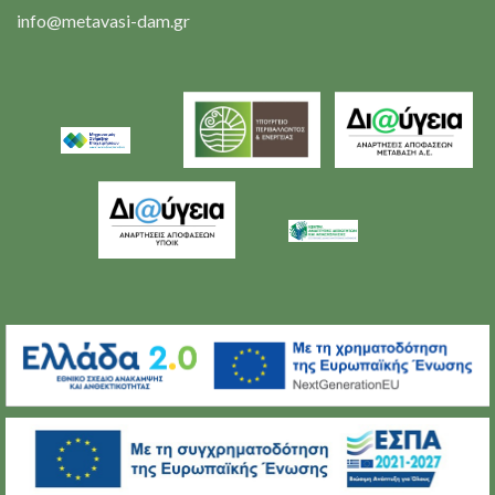
info@metavasi-dam.gr