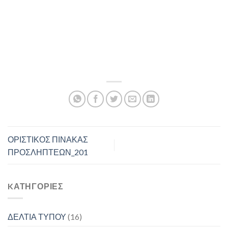
ΟΡΙΣΤΙΚΟΣ ΠΙΝΑΚΑΣ
ΠΡΟΣΛΗΠΤΕΩΝ_201
KΑΤΗΓΟΡΊΕΣ
ΔΕΛΤΙΑ ΤΥΠΟΥ
(16)