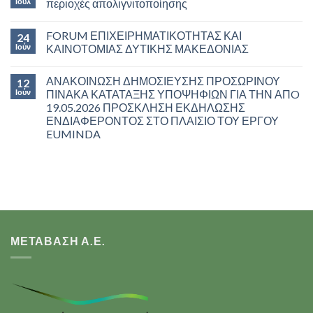
Ιούλ
περιοχές απολιγνιτοποίησης
FORUM ΕΠΙΧΕΙΡΗΜΑΤΙΚΟΤΗΤΑΣ ΚΑΙ
24
Ιούν
ΚΑΙΝΟΤΟΜΙΑΣ ΔΥΤΙΚΗΣ ΜΑΚΕΔΟΝΙΑΣ
ΑΝΑΚΟΙΝΩΣΗ ΔΗΜΟΣΙΕΥΣΗΣ ΠΡΟΣΩΡΙΝΟΥ
12
Ιούν
ΠΙΝΑΚΑ ΚΑΤΑΤΑΞΗΣ ΥΠΟΨΗΦΙΩΝ ΓΙΑ ΤΗΝ ΑΠO
19.05.2026 ΠΡΟΣΚΛΗΣΗ ΕΚΔΗΛΩΣΗΣ
ΕΝΔΙΑΦΕΡΟΝΤΟΣ ΣΤΟ ΠΛΑΙΣΙΟ ΤΟΥ ΕΡΓΟΥ
EUMINDA
ΜΕΤΑΒΑΣΗ Α.Ε.