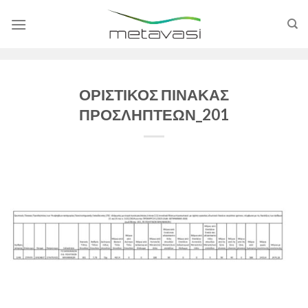
Skip
to
content
ΟΡΙΣΤΙΚΟΣ ΠΙΝΑΚΑΣ
ΠΡΟΣΛΗΠΤΕΩΝ_201