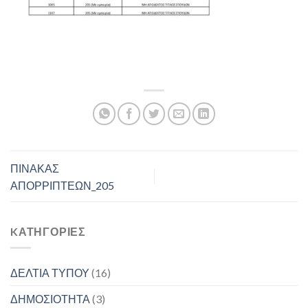
ΠΙΝΑΚΑΣ
ΑΠΟΡΡΙΠΤΕΩΝ_205
KΑΤΗΓΟΡΊΕΣ
ΔΕΛΤΙΑ ΤΥΠΟΥ
(16)
ΔΗΜΟΣΙΟΤΗΤΑ
(3)