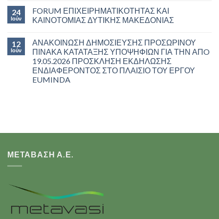
FORUM ΕΠΙΧΕΙΡΗΜΑΤΙΚΟΤΗΤΑΣ ΚΑΙ
24
Ιούν
ΚΑΙΝΟΤΟΜΙΑΣ ΔΥΤΙΚΗΣ ΜΑΚΕΔΟΝΙΑΣ
ΑΝΑΚΟΙΝΩΣΗ ΔΗΜΟΣΙΕΥΣΗΣ ΠΡΟΣΩΡΙΝΟΥ
12
Ιούν
ΠΙΝΑΚΑ ΚΑΤΑΤΑΞΗΣ ΥΠΟΨΗΦΙΩΝ ΓΙΑ ΤΗΝ ΑΠO
19.05.2026 ΠΡΟΣΚΛΗΣΗ ΕΚΔΗΛΩΣΗΣ
ΕΝΔΙΑΦΕΡΟΝΤΟΣ ΣΤΟ ΠΛΑΙΣΙΟ ΤΟΥ ΕΡΓΟΥ
EUMINDA
ΜΕΤΑΒΑΣΗ Α.Ε.