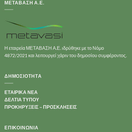
ΜΕΤΑΒΑΣΗ Α.Ε.
Η εταιρεία ΜΕΤΑΒΑΣΗ Α.Ε. ιδρύθηκε με το Νόμο
4872/2021 και λειτουργεί χάριν του δημοσίου συμφέροντος.
ΔΗΜΟΣΙΟΤΗΤΑ
ΕΤΑΙΡΙΚΑ ΝΕΑ
ΔΕΛΤΙΑ ΤΥΠΟΥ
ΠΡΟΚΗΡΥΞΕΙΣ – ΠΡΟΣΚΛΗΣΕΙΣ
ΕΠΙΚΟΙΝΩΝΊΑ