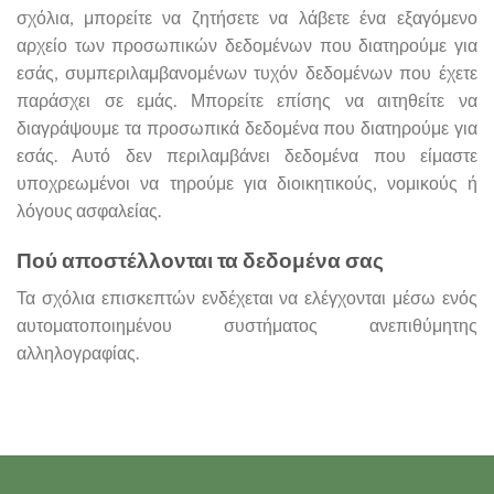
σχόλια, μπορείτε να ζητήσετε να λάβετε ένα εξαγόμενο
αρχείο των προσωπικών δεδομένων που διατηρούμε για
εσάς, συμπεριλαμβανομένων τυχόν δεδομένων που έχετε
παράσχει σε εμάς. Μπορείτε επίσης να αιτηθείτε να
διαγράψουμε τα προσωπικά δεδομένα που διατηρούμε για
εσάς. Αυτό δεν περιλαμβάνει δεδομένα που είμαστε
υποχρεωμένοι να τηρούμε για διοικητικούς, νομικούς ή
λόγους ασφαλείας.
Πού αποστέλλονται τα δεδομένα σας
Τα σχόλια επισκεπτών ενδέχεται να ελέγχονται μέσω ενός
αυτοματοποιημένου συστήματος ανεπιθύμητης
αλληλογραφίας.