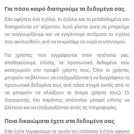
Για πόσο καιρό διατηρούμε τα δεδομένα σας
Εάν αφήσετε ένα σχόλιο, το σχόλιο και τα μεταδεδομένα του
διατηρούνται επ’ αόριστον. Αυτό γίνεται ώστε να μπορούμε
να αναγνωρίζουμε και να εγκρίνουμε αυτόματα τα σχόλια
που ακολουθούν, αντί να τα κρατάμε σε ουρά συντονισμού.
Για χρήστες που εγγράφονται στον ιστότοπο μας,
αποθηκεύουμε επίσης τα προσωπικά δεδομένα που
καταχωρούν στο προφίλ χρήστη τους. Όλοι οι χρήστες
μπορούν να βλέπουν, να επεξεργάζονται ή να διαγράφουν τα
προσωπικά δεδομένα τους ανά πάσα στιγμή (εκτός από το
να μπορούν να αλλάξουν το όνομα χρήστη τους). Οι
διαχειριστές του παρόντος ιστότοπου μπορεί επίσης να
βλέπουν και να επεξεργάζονται αυτές τις πληροφορίες.
Ποια δικαιώματα έχετε στα δεδομένα σας
Εάν έχετε λογαριασμό σε αυτόν τον ιστότοπο ή έχετε αφήσει