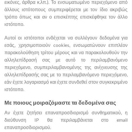
εικόνες, άρθρα κ.λπ.). Το ενσωματωμένο περιεχόμενο από
άλλους ιστότοπους συμπεριφέρεται με τον ίδιο ακριβώς
τρόπο όπως και αν ο επισκέπτης επισκέφθηκε τον άλλο
ιστότοπο.
Αυτοί οι ιστότοποι ενδέχεται να συλλέγουν δεδομένα για
εσάς, χρησιμοποιούν cookies, ενσωματώνουν επιπλέον
παρακολούθηση τρίτου μέρους και να παρακολουθούν την
αλληλεπίδρασή σας με αυτό το περιλαμβανόμενο
περιεχόμενο, συμπεριλαμβανομένης της ανίχνευσης της
αλληλεπίδρασής σας με το περιλαμβανόμενο περιεχόμενο,
εάν έχετε λογαριασμό και έχετε συνδεθεί στον συγκεκριμένο
ιστότοπο.
Με ποιους μοιραζόμαστε τα δεδομένα σας
Αν έχετε ζητήσει επαναπροσδιορισμό συνθηματικού, η
διεύθυνση IP θα περιλαμβάνεται στο email
επαναπροσδιορισμού.