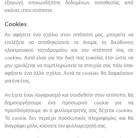
εξαγωγή οποιωνδήποτε δεδομένων τοποθεσίας από
εικόνες στον ιστότοπο.
Cookies
Αν αφήσετε ένα σχόλιο στον ιστότοπό μας, μπορείτε να
επιλέξετε να αποθηκεύσετε το όνομα, τη διεύθυνση
ηλεκτρονικού ταχυδρομείου και τον ιστότοπό σας σε
cookies. Αυτά είναι για την δική σας ευκολία, έτσι ώστε να
μην χρειάζεται να συμπληρώσετε τα στοιχεία σας πάλι όταν
αφήσετε ένα άλλο σχόλιο. Αυτά τα cookies θα διαρκέσουν
για ένα έτος.
Αν έχετε έναν λογαριασμό και συνδεθείτε στον ιστότοπο, θα
δημιουργήσουμε ένα προσωρινό cookie για να
προσδιορίσουμε αν ο φυλλομετρητής σας δέχεται cookies.
Το cookie δεν περιέχει προσωπικές πληροφορίες και θα
διαγράφει μόλις κλείσετε τον φυλλομετρητή σας.