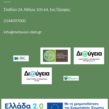
Σταδίου 24, Αθήνα, 105 64, 1ος Όροφος
2144097000
info@metavasi-dam.gr