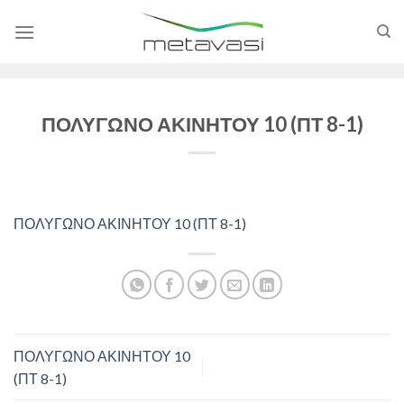
Skip
to
content
ΠΟΛΥΓΩΝΟ ΑΚΙΝΗΤΟΥ 10 (ΠΤ 8-1)
ΠΟΛΥΓΩΝΟ ΑΚΙΝΗΤΟΥ 10 (ΠΤ 8-1)
ΠΟΛΥΓΩΝΟ ΑΚΙΝΗΤΟΥ 10
(ΠΤ 8-1)