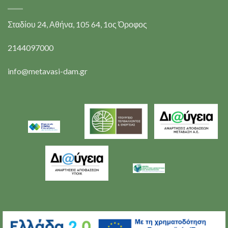
Σταδίου 24, Αθήνα, 105 64, 1ος Όροφος
2144097000
info@metavasi-dam.gr