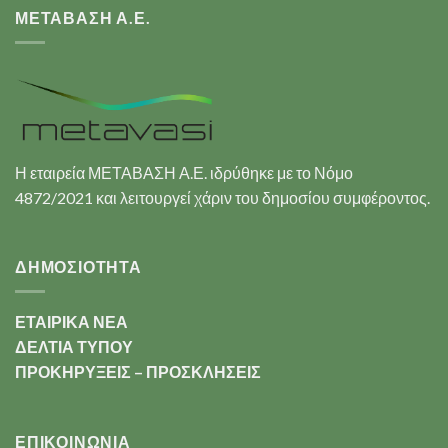
ΜΕΤΑΒΑΣΗ Α.Ε.
Η εταιρεία ΜΕΤΑΒΑΣΗ Α.Ε. ιδρύθηκε με το Νόμο
4872/2021 και λειτουργεί χάριν του δημοσίου συμφέροντος.
ΔΗΜΟΣΙΟΤΗΤΑ
ΕΤΑΙΡΙΚΑ ΝΕΑ
ΔΕΛΤΙΑ ΤΥΠΟΥ
ΠΡΟΚΗΡΥΞΕΙΣ – ΠΡΟΣΚΛΗΣΕΙΣ
ΕΠΙΚΟΙΝΩΝΊΑ