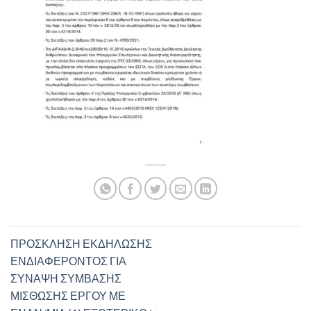
ΠΡΟΣΚΛΗΣΗ ΕΚΔΗΛΩΣΗΣ
ΕΝΔΙΑΦΕΡΟΝΤΟΣ ΓΙΑ
ΣΥΝΑΨΗ ΣΥΜΒΑΣΗΣ
ΜΙΣΘΩΣΗΣ ΕΡΓΟΥ ΜΕ