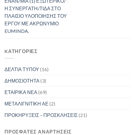
ΕΝΑΝ/ΜΙΑ (1) ΕΞΩΤΕΡΙΚΟ/
Η ΣΥΝΕΡΓΑΤΗ/ΤΙΔΑ ΣΤΟ
ΠΛΑΙΣΙΟ ΥΛΟΠΟΙΗΣΗΣ ΤΟΥ
ΕΡΓΟΥ ΜΕ ΑΚΡΩΝΥΜΙΟ
EUMINDA.
KΑΤΗΓΟΡΊΕΣ
ΔΕΛΤΙΑ ΤΥΠΟΥ
(16)
ΔΗΜΟΣΙΟΤΗΤΑ
(3)
ΕΤΑΙΡΙΚΑ ΝΕΑ
(69)
ΜΕΤΑΛΙΓΝΙΤΙΚΗ ΑΕ
(2)
ΠΡΟΚΗΡΥΞΕΙΣ – ΠΡΟΣΚΛΗΣΕΙΣ
(21)
ΠΡΟΣΦΑΤΕΣ ΑΝΑΡΤΗΣΕΙΣ