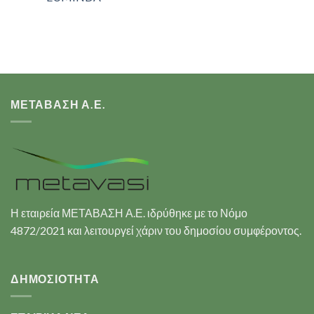
ΜΕΤΑΒΑΣΗ Α.Ε.
Η εταιρεία ΜΕΤΑΒΑΣΗ Α.Ε. ιδρύθηκε με το Νόμο
4872/2021 και λειτουργεί χάριν του δημοσίου συμφέροντος.
ΔΗΜΟΣΙΟΤΗΤΑ