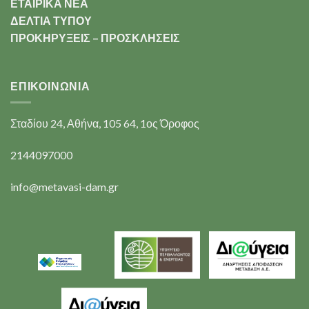
ΕΤΑΙΡΙΚΑ ΝΕΑ
ΔΕΛΤΙΑ ΤΥΠΟΥ
ΠΡΟΚΗΡΥΞΕΙΣ – ΠΡΟΣΚΛΗΣΕΙΣ
ΕΠΙΚΟΙΝΩΝΊΑ
Σταδίου 24, Αθήνα, 105 64, 1ος Όροφος
2144097000
info@metavasi-dam.gr