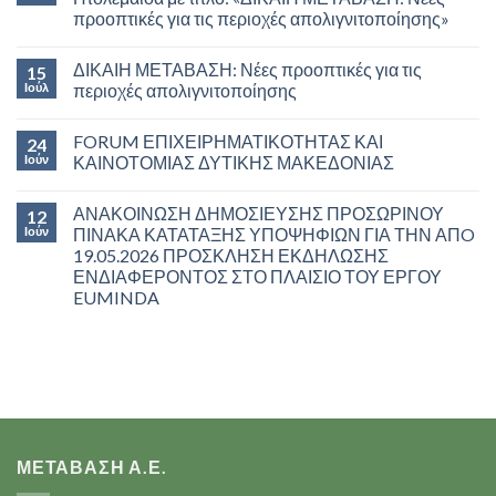
προοπτικές για τις περιοχές απολιγνιτοποίησης»
ΔΙΚΑΙΗ ΜΕΤΑΒΑΣΗ: Νέες προοπτικές για τις
15
Ιούλ
περιοχές απολιγνιτοποίησης
FORUM ΕΠΙΧΕΙΡΗΜΑΤΙΚΟΤΗΤΑΣ ΚΑΙ
24
Ιούν
ΚΑΙΝΟΤΟΜΙΑΣ ΔΥΤΙΚΗΣ ΜΑΚΕΔΟΝΙΑΣ
ΑΝΑΚΟΙΝΩΣΗ ΔΗΜΟΣΙΕΥΣΗΣ ΠΡΟΣΩΡΙΝΟΥ
12
Ιούν
ΠΙΝΑΚΑ ΚΑΤΑΤΑΞΗΣ ΥΠΟΨΗΦΙΩΝ ΓΙΑ ΤΗΝ ΑΠO
19.05.2026 ΠΡΟΣΚΛΗΣΗ ΕΚΔΗΛΩΣΗΣ
ΕΝΔΙΑΦΕΡΟΝΤΟΣ ΣΤΟ ΠΛΑΙΣΙΟ ΤΟΥ ΕΡΓΟΥ
EUMINDA
ΜΕΤΑΒΑΣΗ Α.Ε.