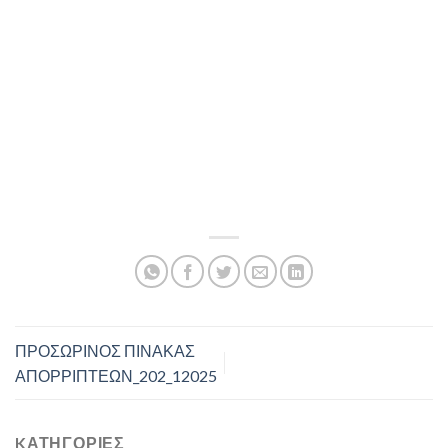
ΠΡΟΣΩΡΙΝΟΣ ΠΙΝΑΚΑΣ
ΑΠΟΡΡΙΠΤΕΩΝ_202_12025
KΑΤΗΓΟΡΊΕΣ