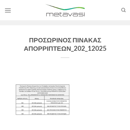
Skip
to
content
ΠΡΟΣΩΡΙΝΟΣ ΠΙΝΑΚΑΣ
ΑΠΟΡΡΙΠΤΕΩΝ_202_12025