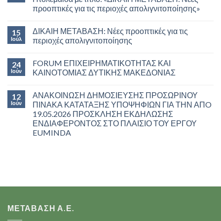
προοπτικές για τις περιοχές απολιγνιτοποίησης»
ΔΙΚΑΙΗ ΜΕΤΑΒΑΣΗ: Νέες προοπτικές για τις
15
Ιούλ
περιοχές απολιγνιτοποίησης
FORUM ΕΠΙΧΕΙΡΗΜΑΤΙΚΟΤΗΤΑΣ ΚΑΙ
24
Ιούν
ΚΑΙΝΟΤΟΜΙΑΣ ΔΥΤΙΚΗΣ ΜΑΚΕΔΟΝΙΑΣ
ΑΝΑΚΟΙΝΩΣΗ ΔΗΜΟΣΙΕΥΣΗΣ ΠΡΟΣΩΡΙΝΟΥ
12
Ιούν
ΠΙΝΑΚΑ ΚΑΤΑΤΑΞΗΣ ΥΠΟΨΗΦΙΩΝ ΓΙΑ ΤΗΝ ΑΠO
19.05.2026 ΠΡΟΣΚΛΗΣΗ ΕΚΔΗΛΩΣΗΣ
ΕΝΔΙΑΦΕΡΟΝΤΟΣ ΣΤΟ ΠΛΑΙΣΙΟ ΤΟΥ ΕΡΓΟΥ
EUMINDA
ΜΕΤΑΒΑΣΗ Α.Ε.