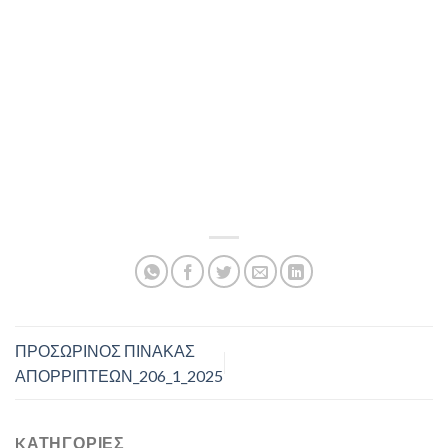
ΠΡΟΣΩΡΙΝΟΣ ΠΙΝΑΚΑΣ
ΑΠΟΡΡΙΠΤΕΩΝ_206_1_2025
KΑΤΗΓΟΡΊΕΣ