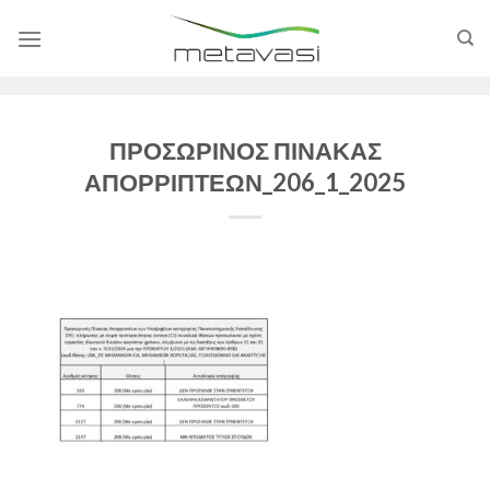
Skip
to
content
ΠΡΟΣΩΡΙΝΟΣ ΠΙΝΑΚΑΣ
ΑΠΟΡΡΙΠΤΕΩΝ_206_1_2025