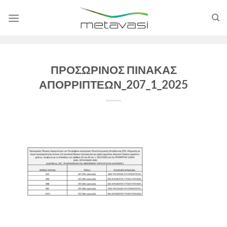
Skip
to
content
ΠΡΟΣΩΡΙΝΟΣ ΠΙΝΑΚΑΣ
ΑΠΟΡΡΙΠΤΕΩΝ_207_1_2025