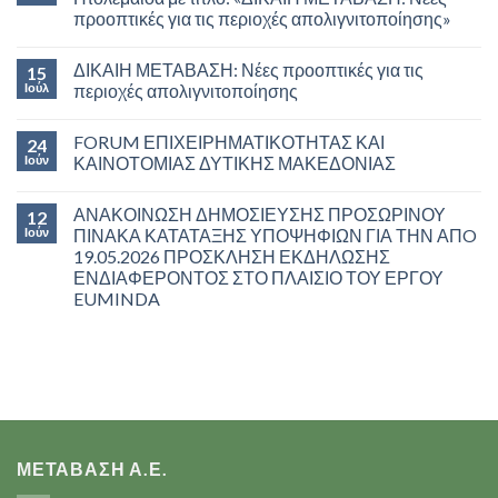
προοπτικές για τις περιοχές απολιγνιτοποίησης»
ΔΙΚΑΙΗ ΜΕΤΑΒΑΣΗ: Νέες προοπτικές για τις
15
Ιούλ
περιοχές απολιγνιτοποίησης
FORUM ΕΠΙΧΕΙΡΗΜΑΤΙΚΟΤΗΤΑΣ ΚΑΙ
24
Ιούν
ΚΑΙΝΟΤΟΜΙΑΣ ΔΥΤΙΚΗΣ ΜΑΚΕΔΟΝΙΑΣ
ΑΝΑΚΟΙΝΩΣΗ ΔΗΜΟΣΙΕΥΣΗΣ ΠΡΟΣΩΡΙΝΟΥ
12
Ιούν
ΠΙΝΑΚΑ ΚΑΤΑΤΑΞΗΣ ΥΠΟΨΗΦΙΩΝ ΓΙΑ ΤΗΝ ΑΠO
19.05.2026 ΠΡΟΣΚΛΗΣΗ ΕΚΔΗΛΩΣΗΣ
ΕΝΔΙΑΦΕΡΟΝΤΟΣ ΣΤΟ ΠΛΑΙΣΙΟ ΤΟΥ ΕΡΓΟΥ
EUMINDA
ΜΕΤΑΒΑΣΗ Α.Ε.