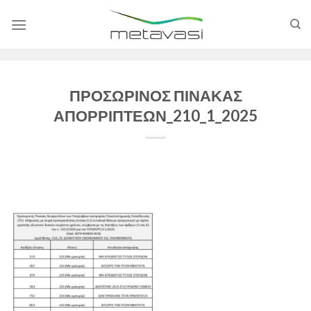
Skip
to
content
ΠΡΟΣΩΡΙΝΟΣ ΠΙΝΑΚΑΣ
ΑΠΟΡΡΙΠΤΕΩΝ_210_1_2025