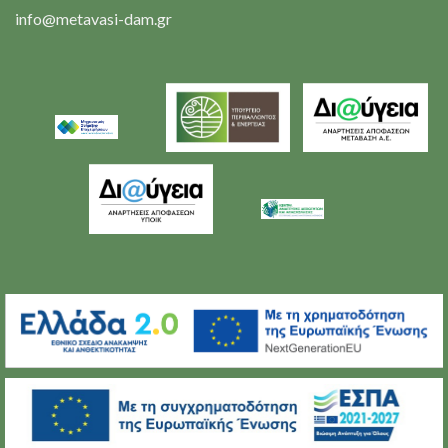
info@metavasi-dam.gr