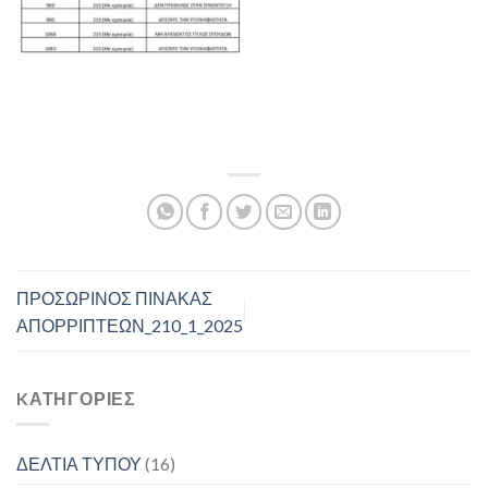
ΠΡΟΣΩΡΙΝΟΣ ΠΙΝΑΚΑΣ
ΑΠΟΡΡΙΠΤΕΩΝ_210_1_2025
KΑΤΗΓΟΡΊΕΣ
ΔΕΛΤΙΑ ΤΥΠΟΥ
(16)