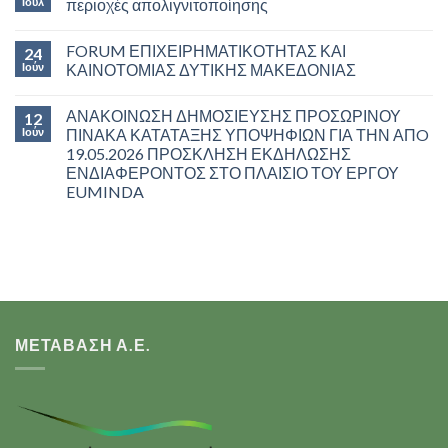
Ιούλ
περιοχές απολιγνιτοποίησης
FORUM ΕΠΙΧΕΙΡΗΜΑΤΙΚΟΤΗΤΑΣ ΚΑΙ
24
Ιούν
ΚΑΙΝΟΤΟΜΙΑΣ ΔΥΤΙΚΗΣ ΜΑΚΕΔΟΝΙΑΣ
ΑΝΑΚΟΙΝΩΣΗ ΔΗΜΟΣΙΕΥΣΗΣ ΠΡΟΣΩΡΙΝΟΥ
12
Ιούν
ΠΙΝΑΚΑ ΚΑΤΑΤΑΞΗΣ ΥΠΟΨΗΦΙΩΝ ΓΙΑ ΤΗΝ ΑΠO
19.05.2026 ΠΡΟΣΚΛΗΣΗ ΕΚΔΗΛΩΣΗΣ
ΕΝΔΙΑΦΕΡΟΝΤΟΣ ΣΤΟ ΠΛΑΙΣΙΟ ΤΟΥ ΕΡΓΟΥ
EUMINDA
ΜΕΤΑΒΑΣΗ Α.Ε.