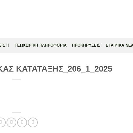
ΕΙΣ
ΓΕΩΧΩΡΙΚΗ ΠΛΗΡΟΦΟΡΙΑ
ΠΡΟΚΗΡΥΞΕΙΣ
ΕΤΑΙΡΙΚΑ ΝΕ
ΑΣ ΚΑΤΑΤΑΞΗΣ_206_1_2025