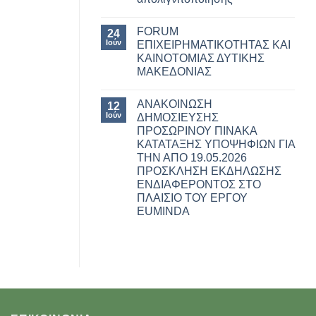
FORUM
24
Ιούν
ΕΠΙΧΕΙΡΗΜΑΤΙΚΟΤΗΤΑΣ ΚΑΙ
ΚΑΙΝΟΤΟΜΙΑΣ ΔΥΤΙΚΗΣ
ΜΑΚΕΔΟΝΙΑΣ
ΑΝΑΚΟΙΝΩΣΗ
12
Ιούν
ΔΗΜΟΣΙΕΥΣΗΣ
ΠΡΟΣΩΡΙΝΟΥ ΠΙΝΑΚΑ
ΚΑΤΑΤΑΞΗΣ ΥΠΟΨΗΦΙΩΝ ΓΙΑ
ΤΗΝ ΑΠO 19.05.2026
ΠΡΟΣΚΛΗΣΗ ΕΚΔΗΛΩΣΗΣ
ΕΝΔΙΑΦΕΡΟΝΤΟΣ ΣΤΟ
ΠΛΑΙΣΙΟ ΤΟΥ ΕΡΓΟΥ
EUMINDA