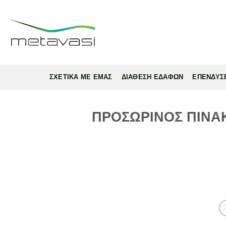
Skip
to
content
ΣΧΕΤΙΚΑ ΜΕ ΕΜΑΣ
ΔΙΑΘΕΣΗ ΕΔΑΦΩΝ
ΕΠΕΝΔΥΣ
ΠΡΟΣΩΡΙΝΟΣ ΠΙΝΑΚ