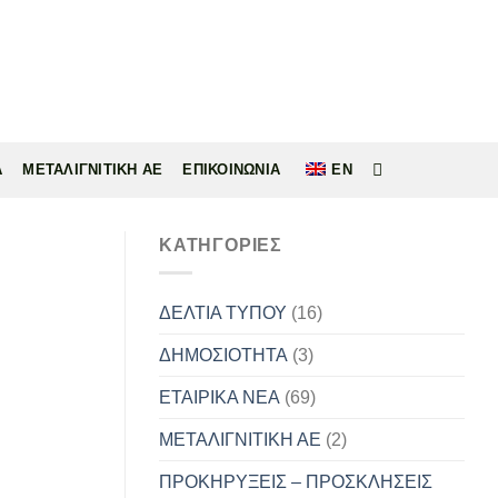
Α
ΜΕΤΑΛΙΓΝΙΤΙΚΗ ΑΕ
ΕΠΙΚΟΙΝΩΝΙΑ
EN
KΑΤΗΓΟΡΊΕΣ
ΔΕΛΤΙΑ ΤΥΠΟΥ
(16)
ΔΗΜΟΣΙΟΤΗΤΑ
(3)
ΕΤΑΙΡΙΚΑ ΝΕΑ
(69)
ΜΕΤΑΛΙΓΝΙΤΙΚΗ ΑΕ
(2)
ΠΡΟΚΗΡΥΞΕΙΣ – ΠΡΟΣΚΛΗΣΕΙΣ