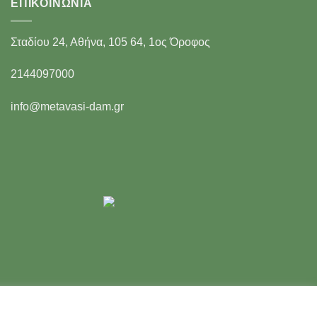
ΕΠΙΚΟΙΝΩΝΊΑ
Σταδίου 24, Αθήνα, 105 64, 1ος Όροφος
2144097000
info@metavasi-dam.gr