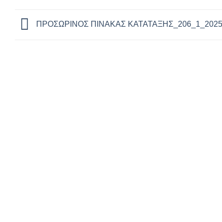
ΠΡΟΣΩΡΙΝΟΣ ΠΙΝΑΚΑΣ ΚΑΤΑΤΑΞΗΣ_206_1_202