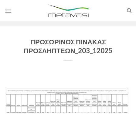
Skip
to
content
ΠΡΟΣΩΡΙΝΟΣ ΠΙΝΑΚΑΣ
ΠΡΟΣΛΗΠΤΕΩΝ_203_12025