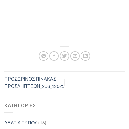
ΠΡΟΣΩΡΙΝΟΣ ΠΙΝΑΚΑΣ
ΠΡΟΣΛΗΠΤΕΩΝ_203_12025
KΑΤΗΓΟΡΊΕΣ
ΔΕΛΤΙΑ ΤΥΠΟΥ
(16)