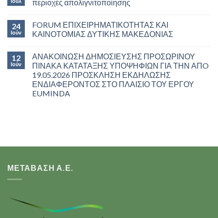
Ιούλ
περιοχές απολιγνιτοποίησης
FORUM ΕΠΙΧΕΙΡΗΜΑΤΙΚΟΤΗΤΑΣ ΚΑΙ
24
Ιούν
ΚΑΙΝΟΤΟΜΙΑΣ ΔΥΤΙΚΗΣ ΜΑΚΕΔΟΝΙΑΣ
ΑΝΑΚΟΙΝΩΣΗ ΔΗΜΟΣΙΕΥΣΗΣ ΠΡΟΣΩΡΙΝΟΥ
12
Ιούν
ΠΙΝΑΚΑ ΚΑΤΑΤΑΞΗΣ ΥΠΟΨΗΦΙΩΝ ΓΙΑ ΤΗΝ ΑΠO
19.05.2026 ΠΡΟΣΚΛΗΣΗ ΕΚΔΗΛΩΣΗΣ
ΕΝΔΙΑΦΕΡΟΝΤΟΣ ΣΤΟ ΠΛΑΙΣΙΟ ΤΟΥ ΕΡΓΟΥ
EUMINDA
ΜΕΤΑΒΑΣΗ Α.Ε.