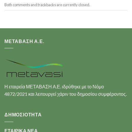
Both comments and trackbacks are currently closed.
ΜΕΤΑΒΑΣΗ Α.Ε.
Η εταιρεία ΜΕΤΑΒΑΣΗ Α.Ε. ιδρύθηκε με το Νόμο
4872/2021 και λειτουργεί χάριν του δημοσίου συμφέροντος.
ΔΗΜΟΣΙΟΤΗΤΑ
ΕΤΑΙΡΙΚΑ ΝΕΑ