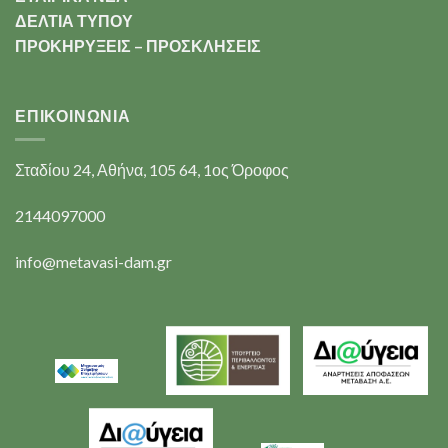
ΔΕΛΤΙΑ ΤΥΠΟΥ
ΠΡΟΚΗΡΥΞΕΙΣ – ΠΡΟΣΚΛΗΣΕΙΣ
ΕΠΙΚΟΙΝΩΝΊΑ
Σταδίου 24, Αθήνα, 105 64, 1ος Όροφος
2144097000
info@metavasi-dam.gr