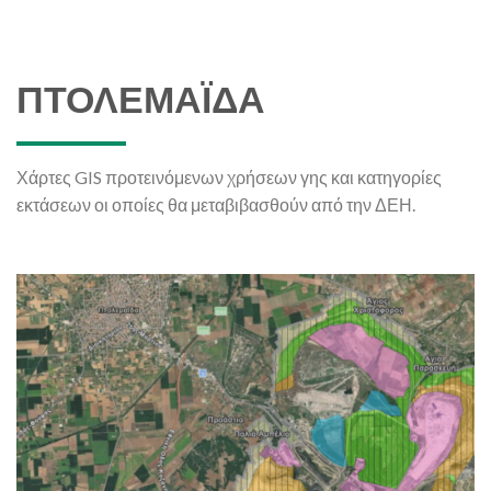
ΠΤΟΛΕΜΑΪΔΑ
Χάρτες GIS προτεινόμενων χρήσεων γης και κατηγορίες
εκτάσεων οι οποίες θα μεταβιβασθούν από την ΔΕΗ.