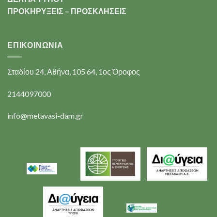
ΠΡΟΚΗΡΥΞΕΙΣ – ΠΡΟΣΚΛΗΣΕΙΣ
ΕΠΙΚΟΙΝΩΝΊΑ
Σταδίου 24, Αθήνα, 105 64, 1ος Όροφος
2144097000
info@metavasi-dam.gr