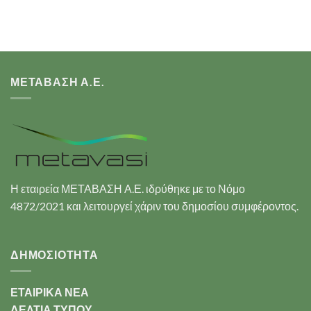
ΜΕΤΑΒΑΣΗ Α.Ε.
Η εταιρεία ΜΕΤΑΒΑΣΗ Α.Ε. ιδρύθηκε με το Νόμο
4872/2021 και λειτουργεί χάριν του δημοσίου συμφέροντος.
ΔΗΜΟΣΙΟΤΗΤΑ
ΕΤΑΙΡΙΚΑ ΝΕΑ
ΔΕΛΤΙΑ ΤΥΠΟΥ