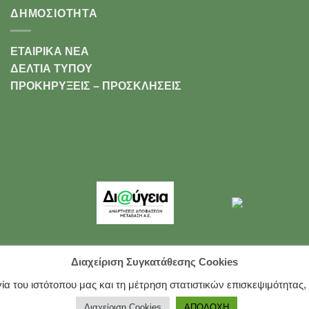
ΔΗΜΟΣΙΟΤΗΤΑ
ΕΤΑΙΡΙΚΑ ΝΕΑ
ΔΕΛΤΙΑ ΤΥΠΟΥ
ΠΡΟΚΗΡΥΞΕΙΣ – ΠΡΟΣΚΛΗΣΕΙΣ
Διαχείριση Συγκατάθεσης Cookies
ία του ιστότοπου μας και τη μέτρηση στατιστικών επισκεψιμότητας
ΡΡΉΤΟΥ
Διαχείριση Cookies
ΑΠΟΔΟΧΗ