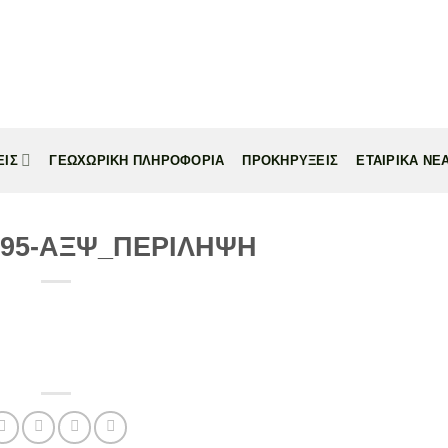
ΕΙΣ
ΓΕΩΧΩΡΙΚΗ ΠΛΗΡΟΦΟΡΙΑ
ΠΡΟΚΗΡΥΞΕΙΣ
ΕΤΑΙΡΙΚΑ ΝΕ
95-ΑΞΨ_ΠΕΡΙΛΗΨΗ