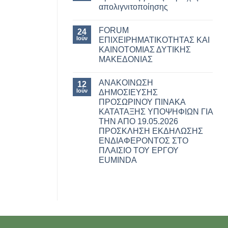
απολιγνιτοποίησης
FORUM
24
Ιούν
ΕΠΙΧΕΙΡΗΜΑΤΙΚΟΤΗΤΑΣ ΚΑΙ
ΚΑΙΝΟΤΟΜΙΑΣ ΔΥΤΙΚΗΣ
ΜΑΚΕΔΟΝΙΑΣ
ΑΝΑΚΟΙΝΩΣΗ
12
Ιούν
ΔΗΜΟΣΙΕΥΣΗΣ
ΠΡΟΣΩΡΙΝΟΥ ΠΙΝΑΚΑ
ΚΑΤΑΤΑΞΗΣ ΥΠΟΨΗΦΙΩΝ ΓΙΑ
ΤΗΝ ΑΠO 19.05.2026
ΠΡΟΣΚΛΗΣΗ ΕΚΔΗΛΩΣΗΣ
ΕΝΔΙΑΦΕΡΟΝΤΟΣ ΣΤΟ
ΠΛΑΙΣΙΟ ΤΟΥ ΕΡΓΟΥ
EUMINDA