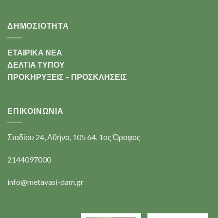
ΔΗΜΟΣΙΟΤΗΤΑ
ΕΤΑΙΡΙΚΑ ΝΕΑ
ΔΕΛΤΙΑ ΤΥΠΟΥ
ΠΡΟΚΗΡΥΞΕΙΣ – ΠΡΟΣΚΛΗΣΕΙΣ
ΕΠΙΚΟΙΝΩΝΊΑ
Σταδίου 24, Αθήνα, 105 64, 1ος Όροφος
2144097000
info@metavasi-dam.gr