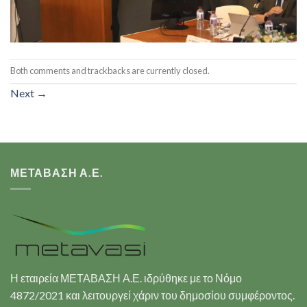
Both comments and trackbacks are currently closed.
Next
→
ΜΕΤΑΒΑΣΗ Α.Ε.
Η εταιρεία ΜΕΤΑΒΑΣΗ Α.Ε. ιδρύθηκε με το Νόμο
4872/2021 και λειτουργεί χάριν του δημοσίου συμφέροντος.