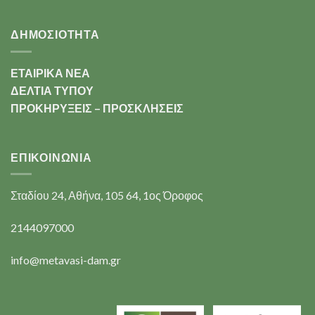
ΔΗΜΟΣΙΟΤΗΤΑ
ΕΤΑΙΡΙΚΑ ΝΕΑ
ΔΕΛΤΙΑ ΤΥΠΟΥ
ΠΡΟΚΗΡΥΞΕΙΣ – ΠΡΟΣΚΛΗΣΕΙΣ
ΕΠΙΚΟΙΝΩΝΊΑ
Σταδίου 24, Αθήνα, 105 64, 1ος Όροφος
2144097000
info@metavasi-dam.gr