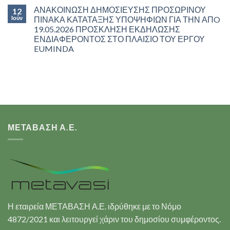
ΑΝΑΚΟΙΝΩΣΗ ΔΗΜΟΣΙΕΥΣΗΣ ΠΡΟΣΩΡΙΝΟΥ
12
Ιούν
ΠΙΝΑΚΑ ΚΑΤΑΤΑΞΗΣ ΥΠΟΨΗΦΙΩΝ ΓΙΑ ΤΗΝ ΑΠO
19.05.2026 ΠΡΟΣΚΛΗΣΗ ΕΚΔΗΛΩΣΗΣ
ΕΝΔΙΑΦΕΡΟΝΤΟΣ ΣΤΟ ΠΛΑΙΣΙΟ ΤΟΥ ΕΡΓΟΥ
EUMINDA
ΜΕΤΑΒΑΣΗ Α.Ε.
Η εταιρεία ΜΕΤΑΒΑΣΗ Α.Ε. ιδρύθηκε με το Νόμο
4872/2021 και λειτουργεί χάριν του δημοσίου συμφέροντος.