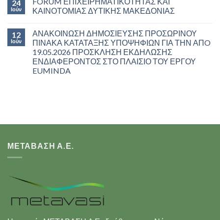
FORUM ΕΠΙΧΕΙΡΗΜΑΤΙΚΟΤΗΤΑΣ ΚΑΙ
24
Ιούν
ΚΑΙΝΟΤΟΜΙΑΣ ΔΥΤΙΚΗΣ ΜΑΚΕΔΟΝΙΑΣ
ΑΝΑΚΟΙΝΩΣΗ ΔΗΜΟΣΙΕΥΣΗΣ ΠΡΟΣΩΡΙΝΟΥ
12
Ιούν
ΠΙΝΑΚΑ ΚΑΤΑΤΑΞΗΣ ΥΠΟΨΗΦΙΩΝ ΓΙΑ ΤΗΝ ΑΠO
19.05.2026 ΠΡΟΣΚΛΗΣΗ ΕΚΔΗΛΩΣΗΣ
ΕΝΔΙΑΦΕΡΟΝΤΟΣ ΣΤΟ ΠΛΑΙΣΙΟ ΤΟΥ ΕΡΓΟΥ
EUMINDA
ΜΕΤΑΒΑΣΗ Α.Ε.