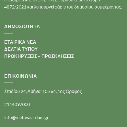
4872/2021 και λειτουργεί χάριν του δημοσίου συμφέροντος.
ΔΗΜΟΣΙΟΤΗΤΑ
ΕΤΑΙΡΙΚΑ ΝΕΑ
ΔΕΛΤΙΑ ΤΥΠΟΥ
ΠΡΟΚΗΡΥΞΕΙΣ – ΠΡΟΣΚΛΗΣΕΙΣ
ΕΠΙΚΟΙΝΩΝΊΑ
Σταδίου 24, Αθήνα, 105 64, 1ος Όροφος
2144097000
info@metavasi-dam.gr