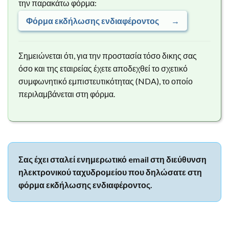
την παρακάτω φόρμα:
Φόρμα εκδήλωσης ενδιαφέροντος
→
Σημειώνεται ότι, για την προστασία τόσο δικης σας
όσο και της εταιρείας έχετε αποδεχθεί το σχετικό
συμφωνητικό εμπιστευτικότητας (NDA), το οποίο
περιλαμβάνεται στη φόρμα.
Σας έχει σταλεί ενημερωτικό email στη διεύθυνση
ηλεκτρονικού ταχυδρομείου που δηλώσατε στη
φόρμα εκδήλωσης ενδιαφέροντος.