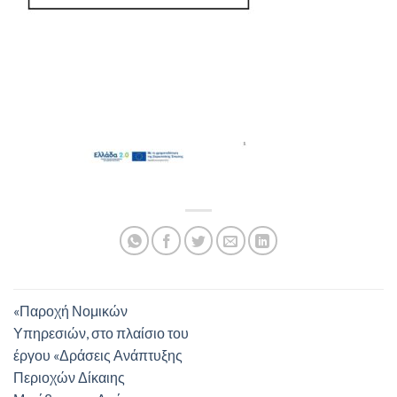
«Παροχή Νομικών
Υπηρεσιών, στο πλαίσιο του
έργου «Δράσεις Ανάπτυξης
Περιοχών Δίκαιης