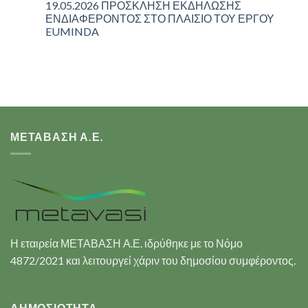
19.05.2026 ΠΡΟΣΚΛΗΣΗ ΕΚΔΗΛΩΣΗΣ
ΕΝΔΙΑΦΕΡΟΝΤΟΣ ΣΤΟ ΠΛΑΙΣΙΟ ΤΟΥ ΕΡΓΟΥ
EUMINDA
ΜΕΤΑΒΑΣΗ Α.Ε.
Η εταιρεία ΜΕΤΑΒΑΣΗ Α.Ε. ιδρύθηκε με το Νόμο
4872/2021 και λειτουργεί χάριν του δημοσίου συμφέροντος.
ΔΗΜΟΣΙΟΤΗΤΑ