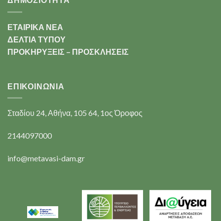
ΕΤΑΙΡΙΚΑ ΝΕΑ
ΔΕΛΤΙΑ ΤΥΠΟΥ
ΠΡΟΚΗΡΥΞΕΙΣ – ΠΡΟΣΚΛΗΣΕΙΣ
ΕΠΙΚΟΙΝΩΝΊΑ
Σταδίου 24, Αθήνα, 105 64, 1ος Όροφος
2144097000
info@metavasi-dam.gr