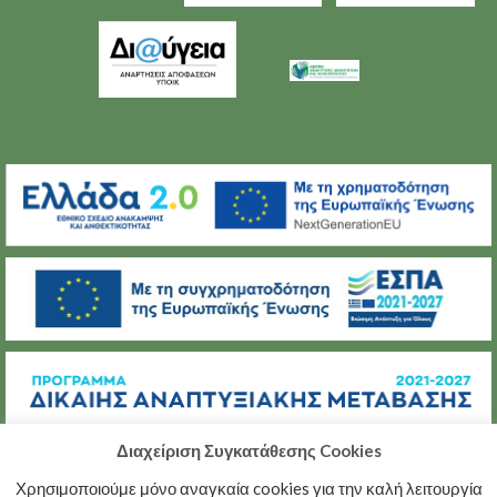
Διαχείριση Συγκατάθεσης Cookies
Χρησιμοποιούμε μόνο αναγκαία cookies για την καλή λειτουργία