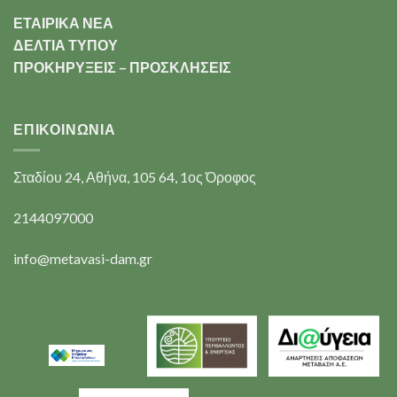
ΕΤΑΙΡΙΚΑ ΝΕΑ
ΔΕΛΤΙΑ ΤΥΠΟΥ
ΠΡΟΚΗΡΥΞΕΙΣ – ΠΡΟΣΚΛΗΣΕΙΣ
ΕΠΙΚΟΙΝΩΝΊΑ
Σταδίου 24, Αθήνα, 105 64, 1ος Όροφος
2144097000
info@metavasi-dam.gr