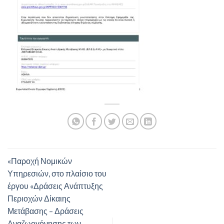
«Παροχή Νομικών
Υπηρεσιών, στο πλαίσιο του
έργου «Δράσεις Ανάπτυξης
Περιοχών Δίκαιης
Μετάβασης – Δράσεις
Αναζωογόνησης των