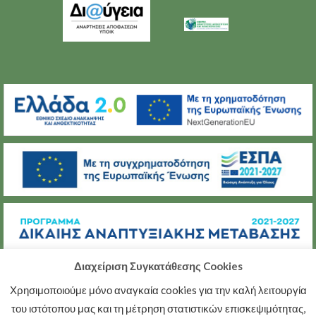
Διαχείριση Συγκατάθεσης Cookies
Χρησιμοποιούμε μόνο αναγκαία cookies για την καλή λειτουργία
(C) ΜΕΤΑΒΑΣΗ Α.Ε.
του ιστότοπου μας και τη μέτρηση στατιστικών επισκεψιμότητας,