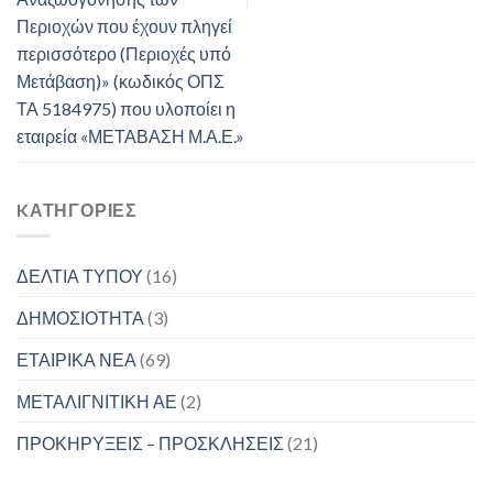
Περιοχών που έχουν πληγεί
περισσότερο (Περιοχές υπό
Μετάβαση)» (κωδικός ΟΠΣ
ΤΑ 5184975) που υλοποίει η
εταιρεία «ΜΕΤΑΒΑΣΗ Μ.Α.Ε.»
KΑΤΗΓΟΡΊΕΣ
ΔΕΛΤΙΑ ΤΥΠΟΥ
(16)
ΔΗΜΟΣΙΟΤΗΤΑ
(3)
ΕΤΑΙΡΙΚΑ ΝΕΑ
(69)
ΜΕΤΑΛΙΓΝΙΤΙΚΗ ΑΕ
(2)
ΠΡΟΚΗΡΥΞΕΙΣ – ΠΡΟΣΚΛΗΣΕΙΣ
(21)