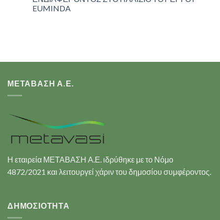
EUMINDA
ΜΕΤΑΒΑΣΗ Α.Ε.
Η εταιρεία ΜΕΤΑΒΑΣΗ Α.Ε. ιδρύθηκε με το Νόμο
4872/2021 και λειτουργεί χάριν του δημοσίου συμφέροντος.
ΔΗΜΟΣΙΟΤΗΤΑ