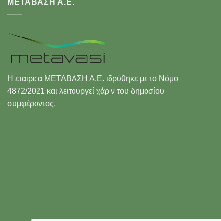
ΜΕΤΑΒΑΣΗ Α.Ε.
Η εταιρεία ΜΕΤΑΒΑΣΗ Α.Ε. ιδρύθηκε με το Νόμο
4872/2021 και λειτουργεί χάριν του δημοσίου
συμφέροντος.