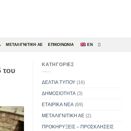
Α
ΜΕΤΑΛΙΓΝΙΤΙΚΗ ΑΕ
ΕΠΙΚΟΙΝΩΝΙΑ
EN
KΑΤΗΓΟΡΊΕΣ
 του
ΔΕΛΤΙΑ ΤΥΠΟΥ
(16)
ΔΗΜΟΣΙΟΤΗΤΑ
(3)
ΕΤΑΙΡΙΚΑ ΝΕΑ
(69)
ΜΕΤΑΛΙΓΝΙΤΙΚΗ ΑΕ
(2)
ΠΡΟΚΗΡΥΞΕΙΣ – ΠΡΟΣΚΛΗΣΕΙΣ