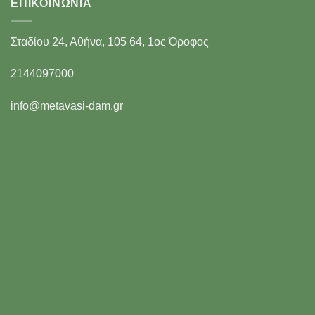
ΕΠΙΚΟΙΝΩΝΊΑ
Σταδίου 24, Αθήνα, 105 64, 1ος Όροφος
2144097000
info@metavasi-dam.gr