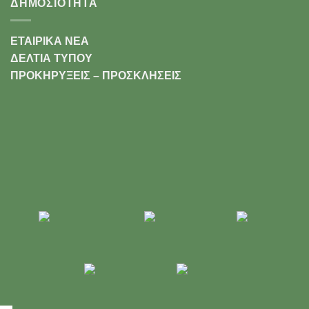
ΔΗΜΟΣΙΟΤΗΤΑ
ΕΤΑΙΡΙΚΑ ΝΕΑ
ΔΕΛΤΙΑ ΤΥΠΟΥ
ΠΡΟΚΗΡΥΞΕΙΣ – ΠΡΟΣΚΛΗΣΕΙΣ