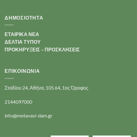
ΔΗΜΟΣΙΟΤΗΤΑ
ΕΤΑΙΡΙΚΑ ΝΕΑ
ΔΕΛΤΙΑ ΤΥΠΟΥ
ΠΡΟΚΗΡΥΞΕΙΣ – ΠΡΟΣΚΛΗΣΕΙΣ
ΕΠΙΚΟΙΝΩΝΊΑ
Σταδίου 24, Αθήνα, 105 64, 1ος Όροφος
2144097000
info@metavasi-dam.gr