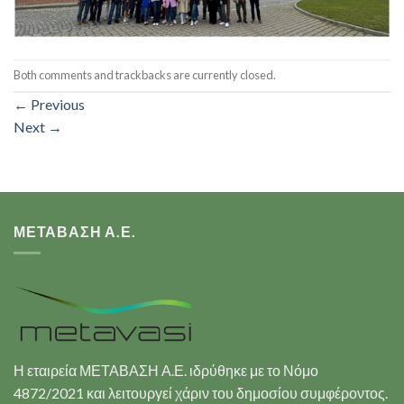
Both comments and trackbacks are currently closed.
←
Previous
Next
→
ΜΕΤΑΒΑΣΗ Α.Ε.
Η εταιρεία ΜΕΤΑΒΑΣΗ Α.Ε. ιδρύθηκε με το Νόμο
4872/2021 και λειτουργεί χάριν του δημοσίου συμφέροντος.