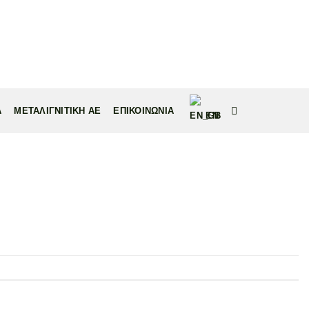
Α
ΜΕΤΑΛΙΓΝΙΤΙΚΗ ΑΕ
ΕΠΙΚΟΙΝΩΝΙΑ
EN