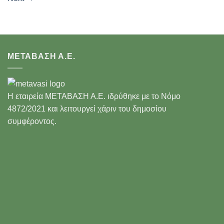
ΜΕΤΑΒΑΣΗ Α.Ε.
Η εταιρεία ΜΕΤΑΒΑΣΗ Α.Ε. ιδρύθηκε με το Νόμο
4872/2021 και λειτουργεί χάριν του δημοσίου
συμφέροντος.