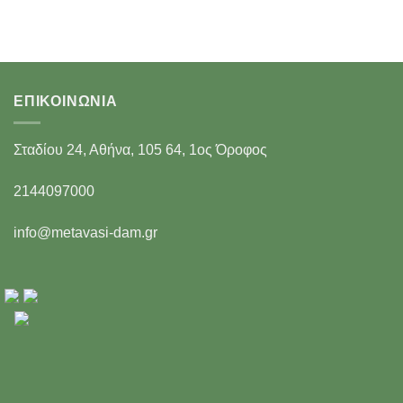
ΕΠΙΚΟΙΝΩΝΊΑ
Σταδίου 24, Αθήνα, 105 64, 1ος Όροφος
2144097000
info@metavasi-dam.gr