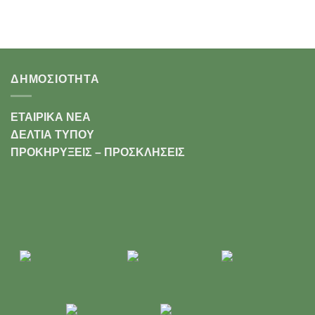
ΔΗΜΟΣΙΟΤΗΤΑ
ΕΤΑΙΡΙΚΑ ΝΕΑ
ΔΕΛΤΙΑ ΤΥΠΟΥ
ΠΡΟΚΗΡΥΞΕΙΣ – ΠΡΟΣΚΛΗΣΕΙΣ