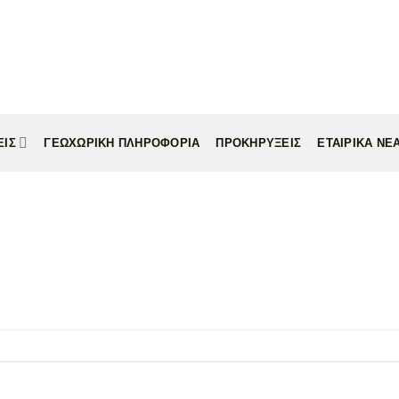
ΕΙΣ
ΓΕΩΧΩΡΙΚΗ ΠΛΗΡΟΦΟΡΙΑ
ΠΡΟΚΗΡΥΞΕΙΣ
ΕΤΑΙΡΙΚΑ ΝΕ