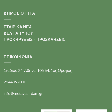
ΔΗΜΟΣΙΟΤΗΤΑ
ΕΤΑΙΡΙΚΑ ΝΕΑ
ΔΕΛΤΙΑ ΤΥΠΟΥ
ΠΡΟΚΗΡΥΞΕΙΣ – ΠΡΟΣΚΛΗΣΕΙΣ
ΕΠΙΚΟΙΝΩΝΊΑ
Σταδίου 24, Αθήνα, 105 64, 1ος Όροφος
2144097000
info@metavasi-dam.gr