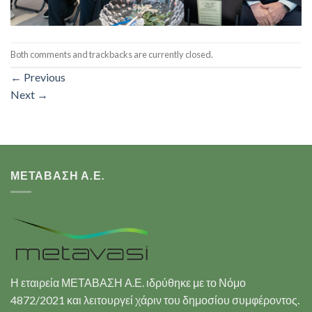
Both comments and trackbacks are currently closed.
←
Previous
Next
→
ΜΕΤΑΒΑΣΗ Α.Ε.
Η εταιρεία ΜΕΤΑΒΑΣΗ Α.Ε. ιδρύθηκε με το Νόμο
4872/2021 και λειτουργεί χάριν του δημοσίου συμφέροντος.