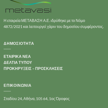
Η εταιρεία ΜΕΤΑΒΑΣΗ Α.Ε. ιδρύθηκε με το Νόμο
4872/2021 και λειτουργεί χάριν του δημοσίου συμφέροντος.
ΔΗΜΟΣΙΟΤΗΤΑ
ΕΤΑΙΡΙΚΑ ΝΕΑ
ΔΕΛΤΙΑ ΤΥΠΟΥ
ΠΡΟΚΗΡΥΞΕΙΣ – ΠΡΟΣΚΛΗΣΕΙΣ
ΕΠΙΚΟΙΝΩΝΊΑ
Σταδίου 24, Αθήνα, 105 64, 1ος Όροφος