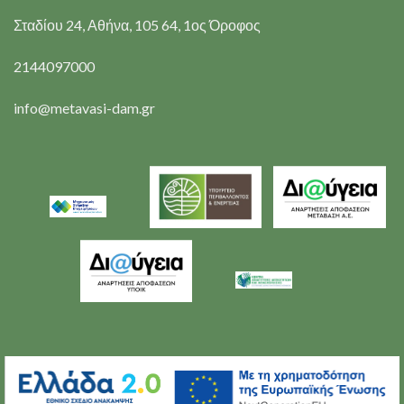
Σταδίου 24, Αθήνα, 105 64, 1ος Όροφος
2144097000
info@metavasi-dam.gr