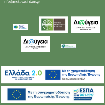
info@metavasi-dam.gr