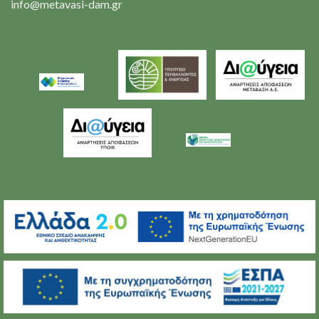
info@metavasi-dam.gr