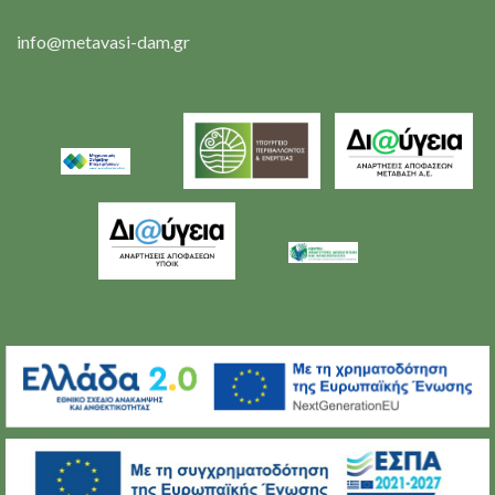
info@metavasi-dam.gr