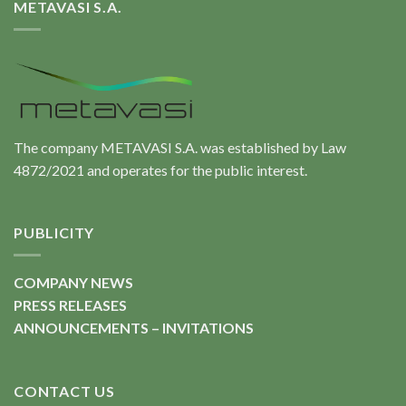
METAVASI S.A.
The company METAVASI S.A. was established by Law
4872/2021 and operates for the public interest.
PUBLICITY
COMPANY NEWS
PRESS RELEASES
ANNOUNCEMENTS – INVITATIONS
CONTACT US