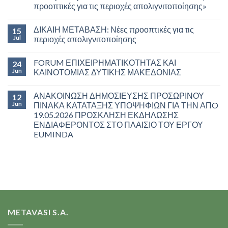
προοπτικές για τις περιοχές απολιγνιτοποίησης»
ΔΙΚΑΙΗ ΜΕΤΑΒΑΣΗ: Νέες προοπτικές για τις
15
Jul
περιοχές απολιγνιτοποίησης
FORUM ΕΠΙΧΕΙΡΗΜΑΤΙΚΟΤΗΤΑΣ ΚΑΙ
24
Jun
ΚΑΙΝΟΤΟΜΙΑΣ ΔΥΤΙΚΗΣ ΜΑΚΕΔΟΝΙΑΣ
ΑΝΑΚΟΙΝΩΣΗ ΔΗΜΟΣΙΕΥΣΗΣ ΠΡΟΣΩΡΙΝΟΥ
12
Jun
ΠΙΝΑΚΑ ΚΑΤΑΤΑΞΗΣ ΥΠΟΨΗΦΙΩΝ ΓΙΑ ΤΗΝ ΑΠO
19.05.2026 ΠΡΟΣΚΛΗΣΗ ΕΚΔΗΛΩΣΗΣ
ΕΝΔΙΑΦΕΡΟΝΤΟΣ ΣΤΟ ΠΛΑΙΣΙΟ ΤΟΥ ΕΡΓΟΥ
EUMINDA
METAVASI S.A.