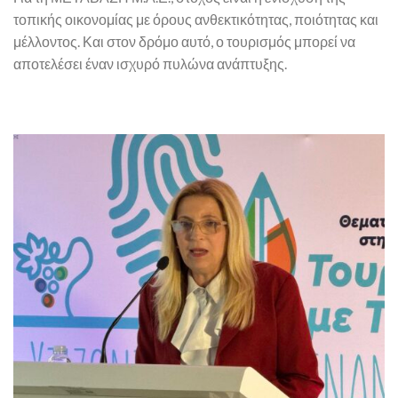
τοπικής οικονομίας με όρους ανθεκτικότητας, ποιότητας και
μέλλοντος. Και στον δρόμο αυτό, ο τουρισμός μπορεί να
αποτελέσει έναν ισχυρό πυλώνα ανάπτυξης.