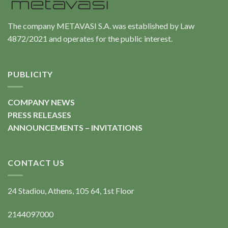
The company METAVASI S.A. was established by Law
4872/2021 and operates for the public interest.
PUBLICITY
COMPANY NEWS
PRESS RELEASES
ANNOUNCEMENTS – INVITATIONS
CONTACT US
24 Stadiou, Athens, 105 64, 1st Floor
2144097000