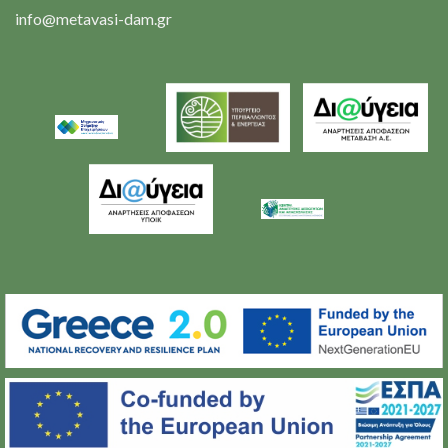
info@metavasi-dam.gr