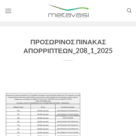
Skip
to
content
ΠΡΟΣΩΡΙΝΟΣ ΠΙΝΑΚΑΣ
ΑΠΟΡΡΙΠΤΕΩΝ_208_1_2025