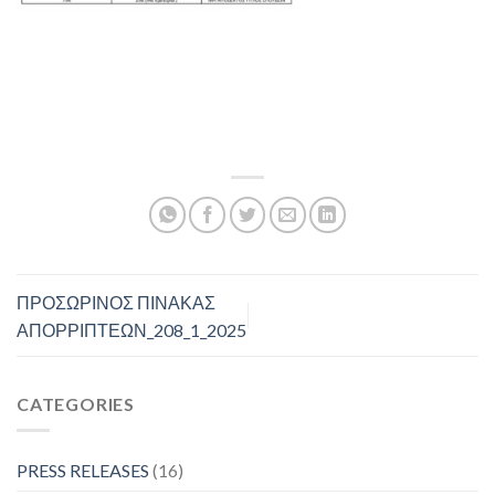
ΠΡΟΣΩΡΙΝΟΣ ΠΙΝΑΚΑΣ
ΑΠΟΡΡΙΠΤΕΩΝ_208_1_2025
CATEGORIES
PRESS RELEASES
(16)