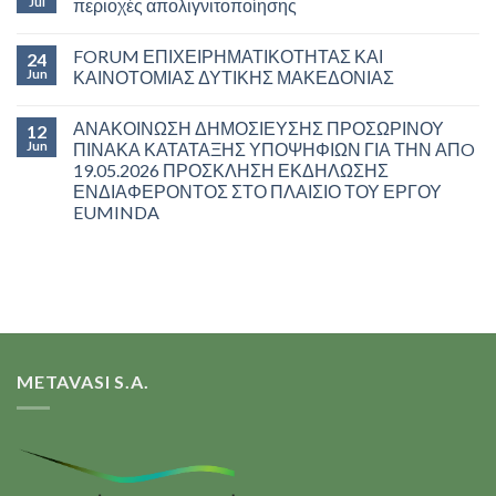
Jul
περιοχές απολιγνιτοποίησης
FORUM ΕΠΙΧΕΙΡΗΜΑΤΙΚΟΤΗΤΑΣ ΚΑΙ
24
Jun
ΚΑΙΝΟΤΟΜΙΑΣ ΔΥΤΙΚΗΣ ΜΑΚΕΔΟΝΙΑΣ
ΑΝΑΚΟΙΝΩΣΗ ΔΗΜΟΣΙΕΥΣΗΣ ΠΡΟΣΩΡΙΝΟΥ
12
Jun
ΠΙΝΑΚΑ ΚΑΤΑΤΑΞΗΣ ΥΠΟΨΗΦΙΩΝ ΓΙΑ ΤΗΝ ΑΠO
19.05.2026 ΠΡΟΣΚΛΗΣΗ ΕΚΔΗΛΩΣΗΣ
ΕΝΔΙΑΦΕΡΟΝΤΟΣ ΣΤΟ ΠΛΑΙΣΙΟ ΤΟΥ ΕΡΓΟΥ
EUMINDA
METAVASI S.A.