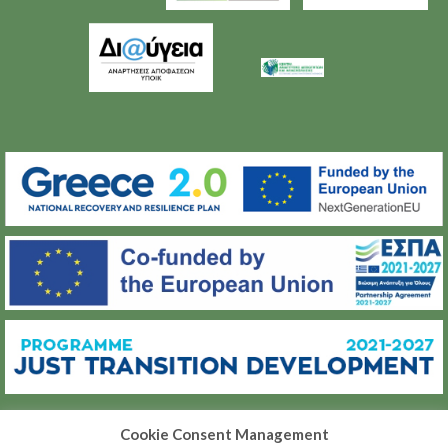
Cookie Consent Management