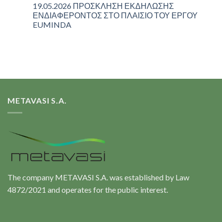
19.05.2026 ΠΡΟΣΚΛΗΣΗ ΕΚΔΗΛΩΣΗΣ
ΕΝΔΙΑΦΕΡΟΝΤΟΣ ΣΤΟ ΠΛΑΙΣΙΟ ΤΟΥ ΕΡΓΟΥ
EUMINDA
METAVASI S.A.
The company METAVASI S.A. was established by Law
4872/2021 and operates for the public interest.