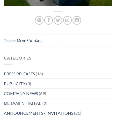
Τeaser Μεγαλόπολης
CATEGORIES
PRESS RELEASES
(16)
PUBLICITY
(3)
COMPANY NEWS
(69)
ΜΕΤΑΛΙΓΝΙΤΙΚΗ ΑΕ
(2)
ANNOUNCEMENTS - INVITATIONS
(21)