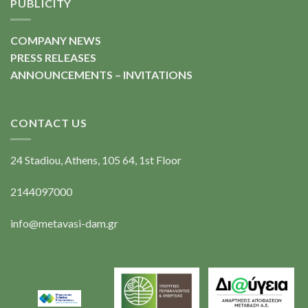
PUBLICITY
COMPANY NEWS
PRESS RELEASES
ANNOUNCEMENTS – INVITATIONS
CONTACT US
24 Stadiou, Athens, 105 64, 1st Floor
2144097000
info@metavasi-dam.gr