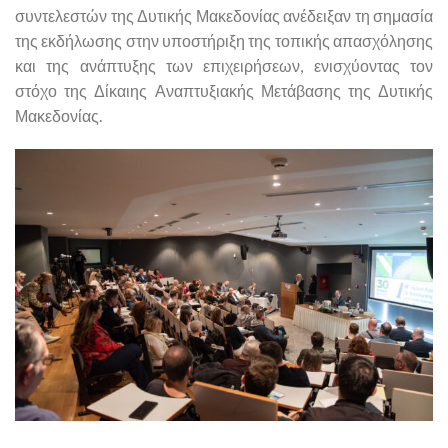
συντελεστών της Δυτικής Μακεδονίας ανέδειξαν τη σημασία
της εκδήλωσης στην υποστήριξη της τοπικής απασχόλησης
και της ανάπτυξης των επιχειρήσεων, ενισχύοντας τον
στόχο της Δίκαιης Αναπτυξιακής Μετάβασης της Δυτικής
Μακεδονίας.