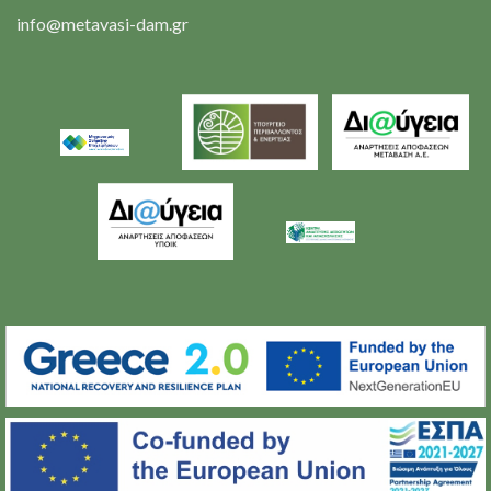
info@metavasi-dam.gr