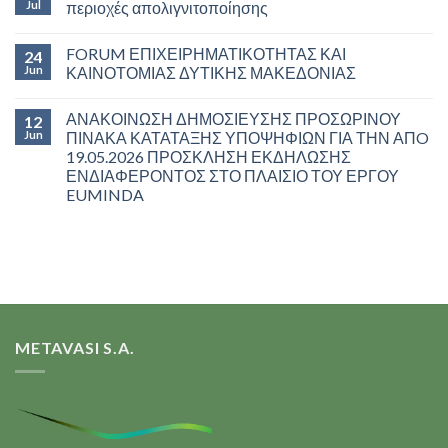
Jul
περιοχές απολιγνιτοποίησης
FORUM ΕΠΙΧΕΙΡΗΜΑΤΙΚΟΤΗΤΑΣ ΚΑΙ
24
Jun
ΚΑΙΝΟΤΟΜΙΑΣ ΔΥΤΙΚΗΣ ΜΑΚΕΔΟΝΙΑΣ
ΑΝΑΚΟΙΝΩΣΗ ΔΗΜΟΣΙΕΥΣΗΣ ΠΡΟΣΩΡΙΝΟΥ
12
Jun
ΠΙΝΑΚΑ ΚΑΤΑΤΑΞΗΣ ΥΠΟΨΗΦΙΩΝ ΓΙΑ ΤΗΝ ΑΠO
19.05.2026 ΠΡΟΣΚΛΗΣΗ ΕΚΔΗΛΩΣΗΣ
ΕΝΔΙΑΦΕΡΟΝΤΟΣ ΣΤΟ ΠΛΑΙΣΙΟ ΤΟΥ ΕΡΓΟΥ
EUMINDA
METAVASI S.A.