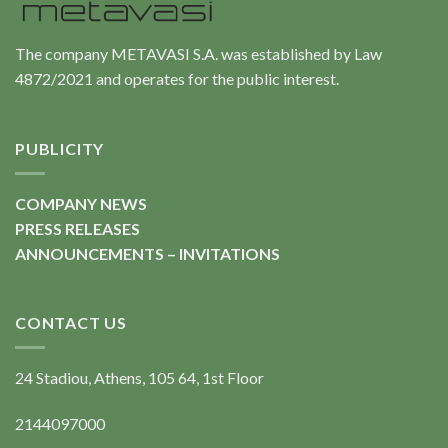
The company METAVASI S.A. was established by Law
4872/2021 and operates for the public interest.
PUBLICITY
COMPANY NEWS
PRESS RELEASES
ANNOUNCEMENTS – INVITATIONS
CONTACT US
24 Stadiou, Athens, 105 64, 1st Floor
2144097000