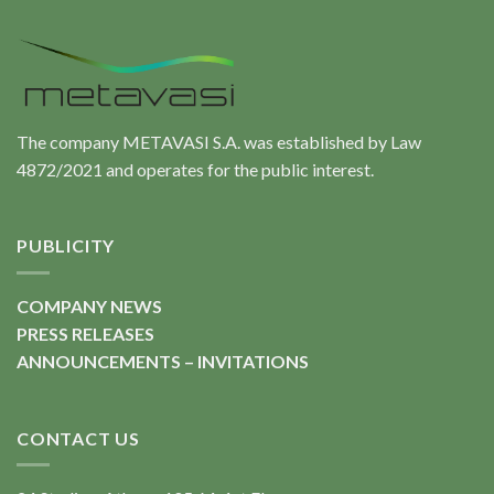
The company METAVASI S.A. was established by Law
4872/2021 and operates for the public interest.
PUBLICITY
COMPANY NEWS
PRESS RELEASES
ANNOUNCEMENTS – INVITATIONS
CONTACT US