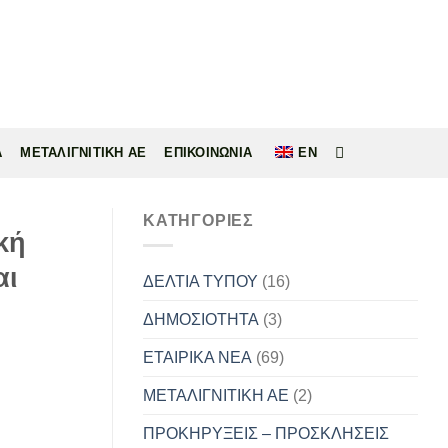
Α
ΜΕΤΑΛΙΓΝΙΤΙΚΗ ΑΕ
ΕΠΙΚΟΙΝΩΝΙΑ
EN
KΑΤΗΓΟΡΊΕΣ
κή
αι
ΔΕΛΤΙΑ ΤΥΠΟΥ
(16)
ΔΗΜΟΣΙΟΤΗΤΑ
(3)
ΕΤΑΙΡΙΚΑ ΝΕΑ
(69)
ΜΕΤΑΛΙΓΝΙΤΙΚΗ ΑΕ
(2)
ΠΡΟΚΗΡΥΞΕΙΣ – ΠΡΟΣΚΛΗΣΕΙΣ