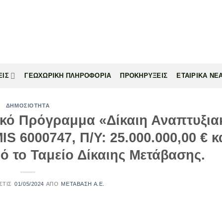
ΕΙΣ
ΓΕΩΧΩΡΙΚΗ ΠΛΗΡΟΦΟΡΙΑ
ΠΡΟΚΗΡΥΞΕΙΣ
ΕΤΑΙΡΙΚΑ ΝΕ
ΔΗΜΟΣΙΟΤΗΤΑ
ακό Πρόγραμμα «Δίκαιη Αναπτυξια
S 6000747, Π/Υ: 25.000.000,00 € κ
 το Ταμείο Δίκαιης Μετάβασης.
01/05/2024
ΜΕΤΑΒΑΣΗ Α.Ε.