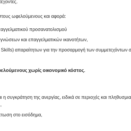
τέχοντες.
στους ωφελούμενους και αφορά:
επαγγελματικού προσανατολισμού
 γνώσεων και επαγγελματικών ικανοτήτων,
ft Skills) απαραίτητων για την προσαρμογή των συμμετεχόντων σ
ελούμενους χωρίς οικονομικό κόστος.
ι η συγκράτηση της ανεργίας, ειδικά σε περιοχές και πληθυσμι
,
ίπτωση στο εισόδημα,