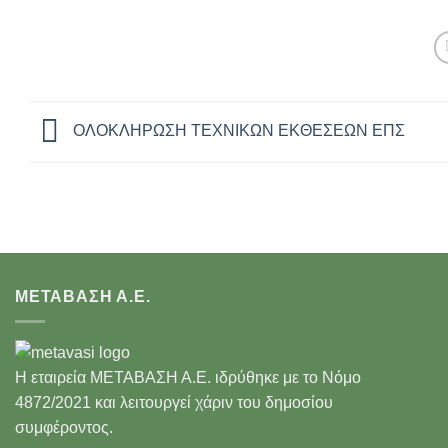
ΟΛΟΚΛΗΡΩΣΗ ΤΕΧΝΙΚΩΝ ΕΚΘΕΣΕΩΝ ΕΠΣ
ΜΕΤΑΒΑΣΗ Α.Ε.
Η εταιρεία ΜΕΤΑΒΑΣΗ Α.Ε. ιδρύθηκε με το Νόμο
4872/2021 και λειτουργεί χάριν του δημοσίου
συμφέροντος.