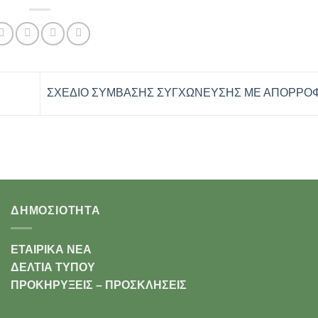
ΣΧΕΔΙΟ ΣΥΜΒΑΣΗΣ ΣΥΓΧΩΝΕΥΣΗΣ ΜΕ ΑΠΟΡΡ
ΔΗΜΟΣΙΟΤΗΤΑ
ΕΤΑΙΡΙΚΑ ΝΕΑ
ΔΕΛΤΙΑ ΤΥΠΟΥ
ΠΡΟΚΗΡΥΞΕΙΣ – ΠΡΟΣΚΛΗΣΕΙΣ