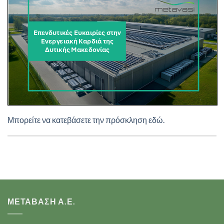
Μπορείτε να κατεβάσετε την πρόσκληση εδώ.
ΜΕΤΑΒΑΣΗ Α.Ε.