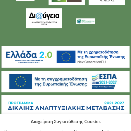
Διαχείριση Συγκατάθεσης Cookies