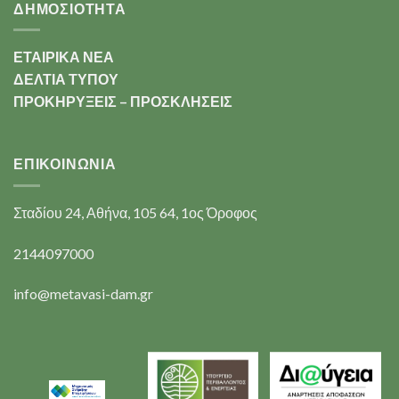
ΔΗΜΟΣΙΟΤΗΤΑ
ΕΤΑΙΡΙΚΑ ΝΕΑ
ΔΕΛΤΙΑ ΤΥΠΟΥ
ΠΡΟΚΗΡΥΞΕΙΣ – ΠΡΟΣΚΛΗΣΕΙΣ
ΕΠΙΚΟΙΝΩΝΊΑ
Σταδίου 24, Αθήνα, 105 64, 1ος Όροφος
2144097000
info@metavasi-dam.gr