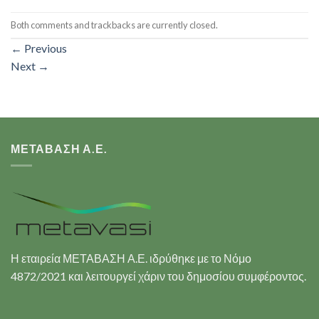
Both comments and trackbacks are currently closed.
←
Previous
Next
→
ΜΕΤΑΒΑΣΗ Α.Ε.
Η εταιρεία ΜΕΤΑΒΑΣΗ Α.Ε. ιδρύθηκε με το Νόμο
4872/2021 και λειτουργεί χάριν του δημοσίου συμφέροντος.