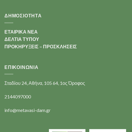
ΔΗΜΟΣΙΟΤΗΤΑ
ΕΤΑΙΡΙΚΑ ΝΕΑ
ΔΕΛΤΙΑ ΤΥΠΟΥ
ΠΡΟΚΗΡΥΞΕΙΣ – ΠΡΟΣΚΛΗΣΕΙΣ
ΕΠΙΚΟΙΝΩΝΊΑ
Σταδίου 24, Αθήνα, 105 64, 1ος Όροφος
2144097000
info@metavasi-dam.gr