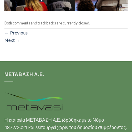
Both comments and trackbacks are currently closed.
←
Previous
Next
→
ΜΕΤΑΒΑΣΗ Α.Ε.
Η εταιρεία ΜΕΤΑΒΑΣΗ Α.Ε. ιδρύθηκε με το Νόμο
4872/2021 και λειτουργεί χάριν του δημοσίου συμφέροντος.