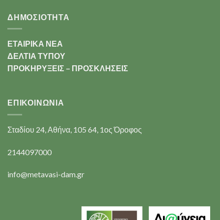
ΔΗΜΟΣΙΟΤΗΤΑ
ΕΤΑΙΡΙΚΑ ΝΕΑ
ΔΕΛΤΙΑ ΤΥΠΟΥ
ΠΡΟΚΗΡΥΞΕΙΣ – ΠΡΟΣΚΛΗΣΕΙΣ
ΕΠΙΚΟΙΝΩΝΊΑ
Σταδίου 24, Αθήνα, 105 64, 1ος Όροφος
2144097000
info@metavasi-dam.gr