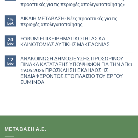
προοπτικές για τις περιοχές απολιγνιτοποίησης»
ΔΙΚΑΙΗ ΜΕΤΑΒΑΣΗ: Νέες προοπτικές για τις
15
Ιούλ
περιοχές απολιγνιτοποίησης
FORUM ΕΠΙΧΕΙΡΗΜΑΤΙΚΟΤΗΤΑΣ ΚΑΙ
24
Ιούν
ΚΑΙΝΟΤΟΜΙΑΣ ΔΥΤΙΚΗΣ ΜΑΚΕΔΟΝΙΑΣ
ΑΝΑΚΟΙΝΩΣΗ ΔΗΜΟΣΙΕΥΣΗΣ ΠΡΟΣΩΡΙΝΟΥ
12
Ιούν
ΠΙΝΑΚΑ ΚΑΤΑΤΑΞΗΣ ΥΠΟΨΗΦΙΩΝ ΓΙΑ ΤΗΝ ΑΠO
19.05.2026 ΠΡΟΣΚΛΗΣΗ ΕΚΔΗΛΩΣΗΣ
ΕΝΔΙΑΦΕΡΟΝΤΟΣ ΣΤΟ ΠΛΑΙΣΙΟ ΤΟΥ ΕΡΓΟΥ
EUMINDA
ΜΕΤΑΒΑΣΗ Α.Ε.