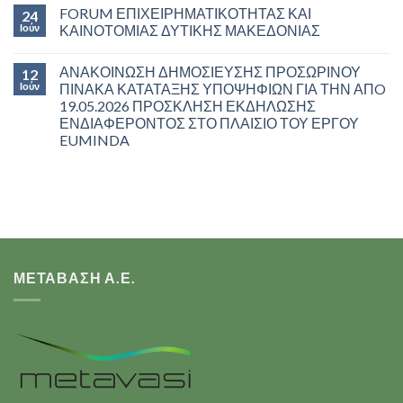
FORUM ΕΠΙΧΕΙΡΗΜΑΤΙΚΟΤΗΤΑΣ ΚΑΙ
24
Ιούν
ΚΑΙΝΟΤΟΜΙΑΣ ΔΥΤΙΚΗΣ ΜΑΚΕΔΟΝΙΑΣ
ΑΝΑΚΟΙΝΩΣΗ ΔΗΜΟΣΙΕΥΣΗΣ ΠΡΟΣΩΡΙΝΟΥ
12
Ιούν
ΠΙΝΑΚΑ ΚΑΤΑΤΑΞΗΣ ΥΠΟΨΗΦΙΩΝ ΓΙΑ ΤΗΝ ΑΠO
19.05.2026 ΠΡΟΣΚΛΗΣΗ ΕΚΔΗΛΩΣΗΣ
ΕΝΔΙΑΦΕΡΟΝΤΟΣ ΣΤΟ ΠΛΑΙΣΙΟ ΤΟΥ ΕΡΓΟΥ
EUMINDA
ΜΕΤΑΒΑΣΗ Α.Ε.