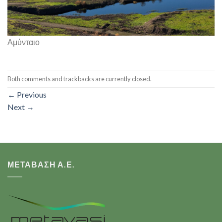
Αμύνταιο
Both comments and trackbacks are currently closed.
←
Previous
Next
→
ΜΕΤΑΒΑΣΗ Α.Ε.