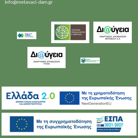
info@metavasi-dam.gr